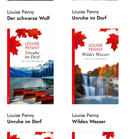
Louise Penny
Louise Penny
Unruhe im Dorf
Der schwarze Wolf
Louise Penny
Louise Penny
Unruhe im Dorf
Wildes Wasser