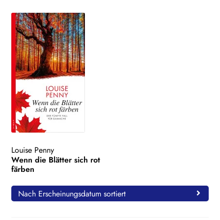
Louise Penny
Wenn die Blätter sich rot
färben
Nach Erscheinungsdatum sortiert