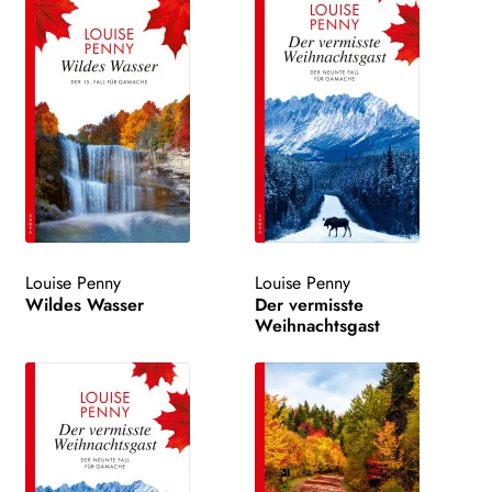
Louise Penny
Louise Penny
Wildes Wasser
Der vermisste
Weihnachtsgast