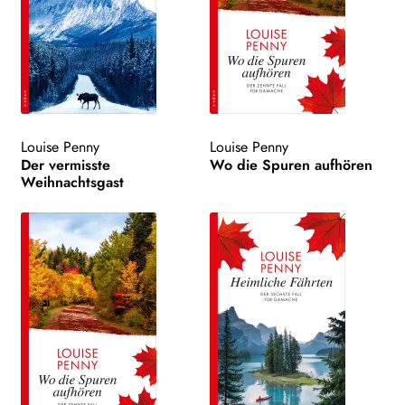
Louise Penny
Louise Penny
Der vermisste
Wo die Spuren aufhören
Weihnachtsgast