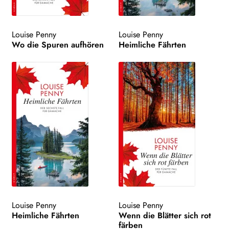
Louise Penny
Louise Penny
Wo die Spuren aufhören
Heimliche Fährten
Louise Penny
Louise Penny
Heimliche Fährten
Wenn die Blätter sich rot
färben