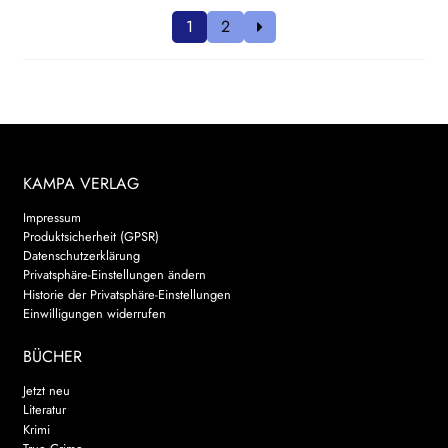
1
2
KAMPA VERLAG
Impressum
Produktsicherheit (GPSR)
Datenschutzerklärung
Privatsphäre-Einstellungen ändern
Historie der Privatsphäre-Einstellungen
Einwilligungen widerrufen
BÜCHER
Jetzt neu
Literatur
Krimi