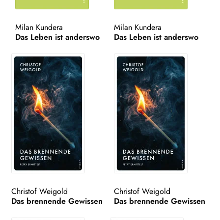
WEITERE VERLAGE
Milan Kundera
Milan Kundera
Das Leben ist anderswo
Das Leben ist anderswo
Search:
Christof Weigold
Christof Weigold
Das brennende Gewissen
Das brennende Gewissen