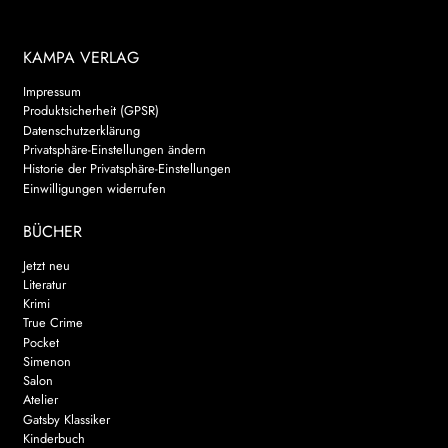
KAMPA VERLAG
Impressum
Produktsicherheit (GPSR)
Datenschutzerklärung
Privatsphäre-Einstellungen ändern
Historie der Privatsphäre-Einstellungen
Einwilligungen widerrufen
BÜCHER
Jetzt neu
Literatur
Krimi
True Crime
Pocket
Simenon
Salon
Atelier
Gatsby Klassiker
Kinderbuch