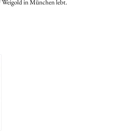
of Weigold in München lebt.