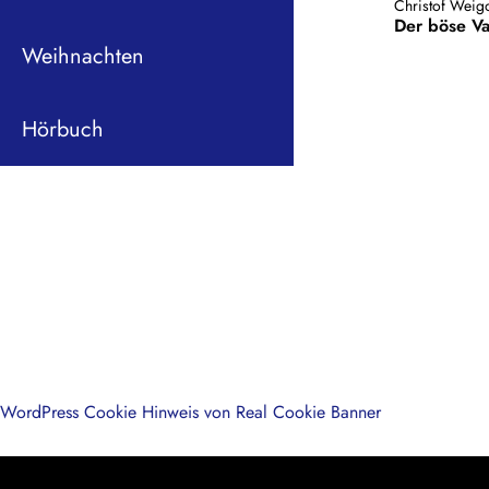
Christof Weig
Der böse Va
Weihnachten
Hörbuch
WordPress Cookie Hinweis von Real Cookie Banner