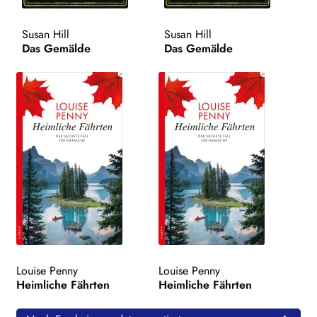
WEITERE VERLAGE
Susan Hill
Susan Hill
Das Gemälde
Das Gemälde
Search:
Louise Penny
Louise Penny
Heimliche Fährten
Heimliche Fährten