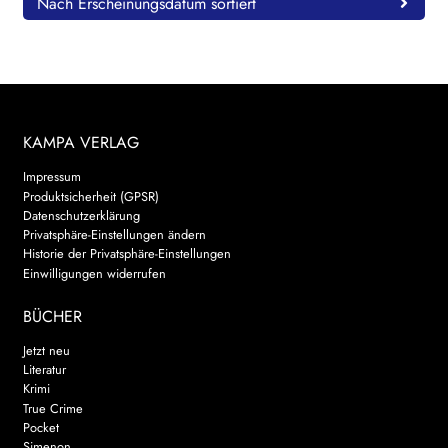
Nach Erscheinungsdatum sortiert
KAMPA VERLAG
Impressum
Produktsicherheit (GPSR)
Datenschutzerklärung
Privatsphäre-Einstellungen ändern
Historie der Privatsphäre-Einstellungen
Einwilligungen widerrufen
BÜCHER
Jetzt neu
Literatur
Krimi
True Crime
Pocket
Simenon