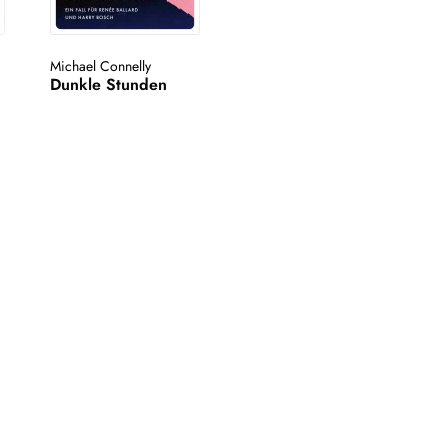
Michael Connelly
Dunkle Stunden