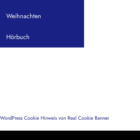
Weihnachten
Hörbuch
WordPress Cookie Hinweis von Real Cookie Banner