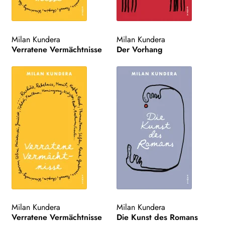
Milan Kundera
Milan Kundera
Verratene Vermächtnisse
Der Vorhang
Milan Kundera
Milan Kundera
Verratene Vermächtnisse
Die Kunst des Romans