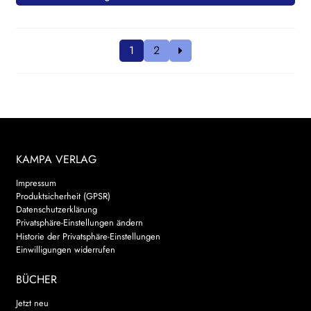
1
2
KAMPA VERLAG
Impressum
Produktsicherheit (GPSR)
Datenschutzerklärung
Privatsphäre-Einstellungen ändern
Historie der Privatsphäre-Einstellungen
Einwilligungen widerrufen
BÜCHER
Jetzt neu