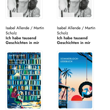
Isabel Allende
/
Martin
Isabel Allende
/
Martin
Scholz
Scholz
Ich habe tausend
Ich habe tausend
Geschichten in mir
Geschichten in mir