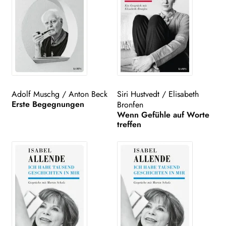
Adolf Muschg
/
Anton Beck
Siri Hustvedt
/
Elisabeth
Erste Begegnungen
Bronfen
Wenn Gefühle auf Worte
treffen