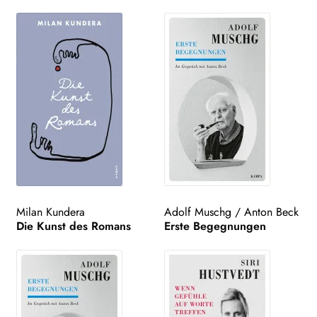
Milan Kundera
Adolf Muschg
/
Anton Beck
Die Kunst des Romans
Erste Begegnungen