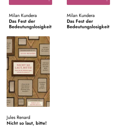
WEITERE VERLAGE
Milan Kundera
Milan Kundera
Das Fest der
Das Fest der
Bedeutungslosigkeit
Bedeutungslosigkeit
Search:
Jules Renard
Nicht so laut, bitte!