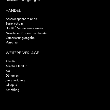
HANDEL
Ansprechpartner*innen
Bestellschein
LIBERTÉ Vertriebskooperation
Newsletter für den Buchhandel
Veranstaltungsangebot
Vorschau
WEITERE VERLAGE
Atlantis
Atlantis Literatur
Aki
Dörlemann
Jung und Jung
Oktopus
Schöffling