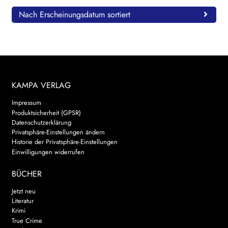
Nach Erscheinungsdatum sortiert
KAMPA VERLAG
Impressum
Produktsicherheit (GPSR)
Datenschutzerklärung
Privatsphäre-Einstellungen ändern
Historie der Privatsphäre-Einstellungen
Einwilligungen widerrufen
BÜCHER
Jetzt neu
Literatur
Krimi
True Crime