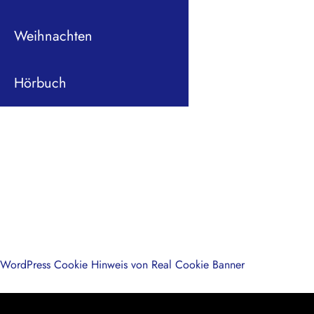
Weihnachten
Hörbuch
WordPress Cookie Hinweis von Real Cookie Banner