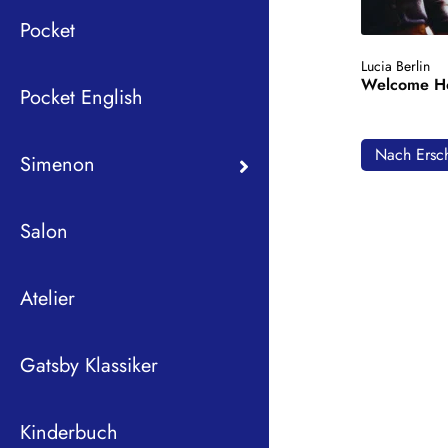
Pocket
Lucia Berlin
Welcome 
Pocket English
Nach Ersch
Simenon
Salon
Atelier
Gatsby Klassiker
Kinderbuch