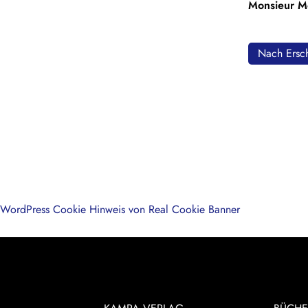
Monsieur 
Nach Ersch
WordPress Cookie Hinweis von Real Cookie Banner