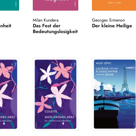
Milan Kundera
Georges Simenon
nheit
Das Fest der
Der kleine Heilige
Bedeutungslosigkeit