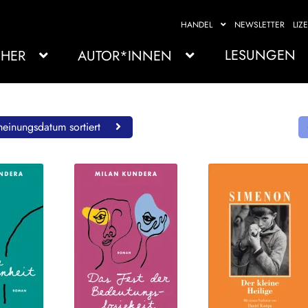
HANDEL
NEWSLETTER
LIZ
LESUNGEN
HER
AUTOR*INNEN
einungsdatum sortiert