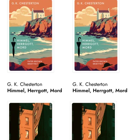
G. K. Chesterton
G. K. Chesterton
Himmel, Herrgott, Mord
Himmel, Herrgott, Mord