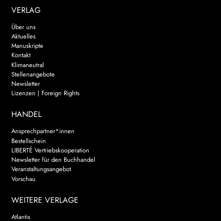
VERLAG
Über uns
Aktuelles
Manuskripte
Kontakt
Klimaneutral
Stellenangebote
Newsletter
Lizenzen | Foreign Rights
HANDEL
Ansprechpartner*innen
Bestellschein
LIBERTÉ Vertriebskooperation
Newsletter für den Buchhandel
Veranstaltungsangebot
Vorschau
WEITERE VERLAGE
Atlantis