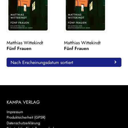
Matthias Wittekindt
Matthias Wittekindt
Fünf Frauen
Fünf Frauen
Nach Erscheinungsdatum sortiert
KAMPA VERLAG
Impressum
Produktsicherheit (GPSR)
Datenschutzerklärung