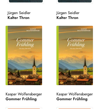
WEITERE VERLAGE
Jürgen Seidler
Jürgen Seidler
Kalter Thron
Kalter Thron
Search:
Kaspar Wolfensberger
Kaspar Wolfensberger
Gommer Frühling
Gommer Frühling