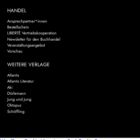
HANDEL
Ansprechpartner*innen
Bestellschein
LIBERTÉ Vertriebskooperation
Newsletter für den Buchhandel
Veranstaltungsangebot
Vorschau
WEITERE VERLAGE
Atlantis
Atlantis Literatur
Aki
Dörlemann
Jung und Jung
Oktopus
Schöffling