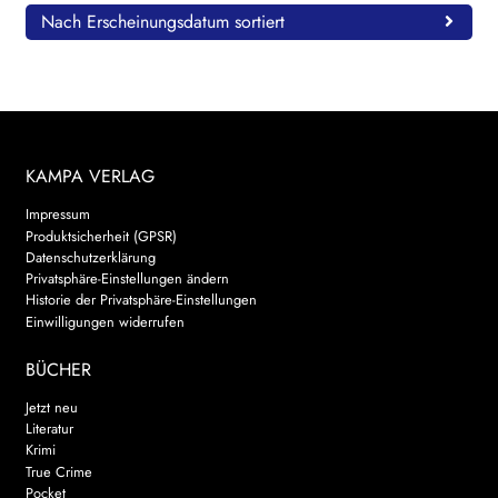
Nach Erscheinungsdatum sortiert
KAMPA VERLAG
Impressum
Produktsicherheit (GPSR)
Datenschutzerklärung
Privatsphäre-Einstellungen ändern
Historie der Privatsphäre-Einstellungen
Einwilligungen widerrufen
BÜCHER
Jetzt neu
Literatur
Krimi
True Crime
Pocket