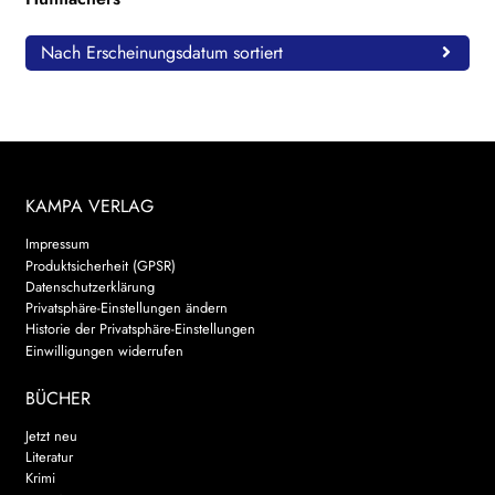
Nach Erscheinungsdatum sortiert
KAMPA VERLAG
Impressum
Produktsicherheit (GPSR)
Datenschutzerklärung
Privatsphäre-Einstellungen ändern
Historie der Privatsphäre-Einstellungen
Einwilligungen widerrufen
BÜCHER
Jetzt neu
Literatur
Krimi