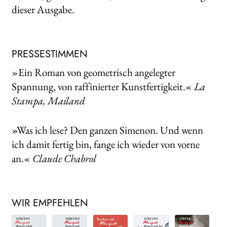
dieser Ausgabe.
PRESSESTIMMEN
»Ein Roman von geometrisch angelegter
Spannung, von raffinierter Kunstfertigkeit.«
La
Stampa, Mailand
»Was ich lese? Den ganzen Simenon. Und wenn
ich damit fertig bin, fange ich wieder von vorne
an.«
Claude Chabrol
WIR EMPFEHLEN