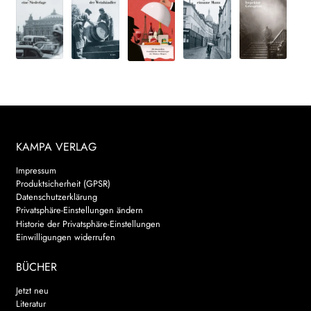
KAMPA VERLAG
Impressum
Produktsicherheit (GPSR)
Datenschutzerklärung
Privatsphäre-Einstellungen ändern
Historie der Privatsphäre-Einstellungen
Einwilligungen widerrufen
BÜCHER
Jetzt neu
Literatur