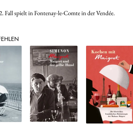
2. Fall spielt in Fontenay-le-Comte in der Vendée.
FEHLEN