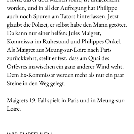
worden, und in all der Aufregung hat Philippe
auch noch Spuren am Tatort hinterlassen. Jetzt
glaubt die Polizei, er selbst habe den Mann getötet.
Da kann nur einer helfen: Jules Maigret,
Kommissar im Ruhestand und Philippes Onkel.
Als Maigret aus Meung-sur-Loire nach Paris
zurückkehrt, stellt er fest, dass am Quai des
Orfèvres inzwischen ein ganz anderer Wind weht.
Dem Ex-Kommissar werden mehr als nur ein paar
Steine in den Weg gelegt.
Maigrets 19. Fall spielt in Paris und in Meung­-sur­-
Loire.