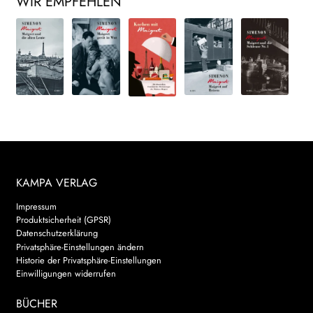
WIR EMPFEHLEN
KAMPA VERLAG
Impressum
Produktsicherheit (GPSR)
Datenschutzerklärung
Privatsphäre-Einstellungen ändern
Historie der Privatsphäre-Einstellungen
Einwilligungen widerrufen
BÜCHER