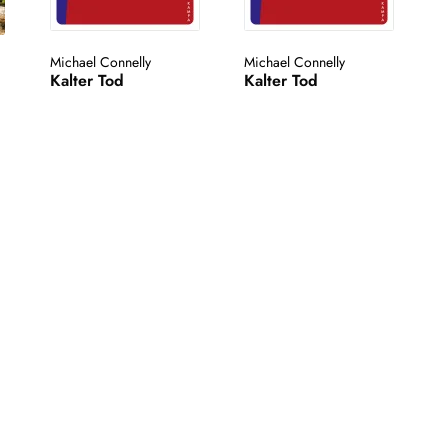
Michael Connelly
Michael Connelly
Kalter Tod
Kalter Tod