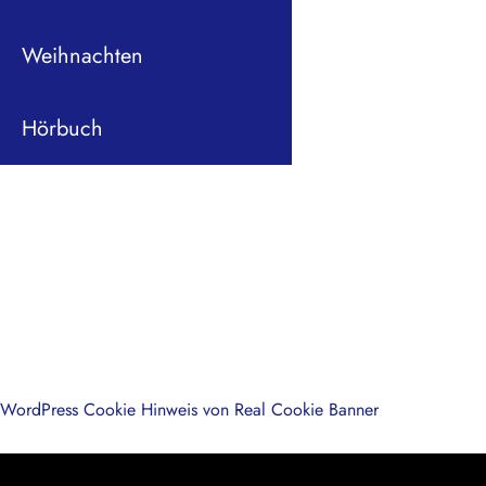
Weihnachten
Hörbuch
WordPress Cookie Hinweis von Real Cookie Banner