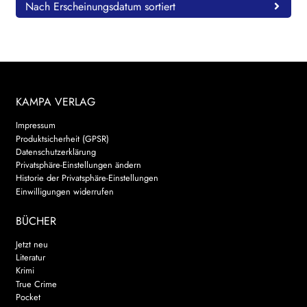
Nach Erscheinungsdatum sortiert
KAMPA VERLAG
Impressum
Produktsicherheit (GPSR)
Datenschutzerklärung
Privatsphäre-Einstellungen ändern
Historie der Privatsphäre-Einstellungen
Einwilligungen widerrufen
BÜCHER
Jetzt neu
Literatur
Krimi
True Crime
Pocket