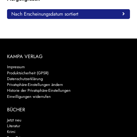
Nach Erscheinungsdatum sortiert
KAMPA VERLAG
Impressum
Produktsicherheit (GPSR)
Datenschutzerklärung
Privatsphäre-Einstellungen ändern
Historie der Privatsphäre-Einstellungen
Einwilligungen widerrufen
BÜCHER
Jetzt neu
Literatur
Krimi