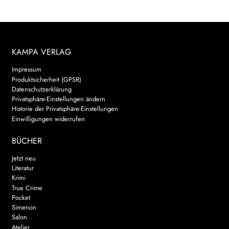
KAMPA VERLAG
Impressum
Produktsicherheit (GPSR)
Datenschutzerklärung
Privatsphäre-Einstellungen ändern
Historie der Privatsphäre-Einstellungen
Einwilligungen widerrufen
BÜCHER
Jetzt neu
Literatur
Krimi
True Crime
Pocket
Simenon
Salon
Atelier