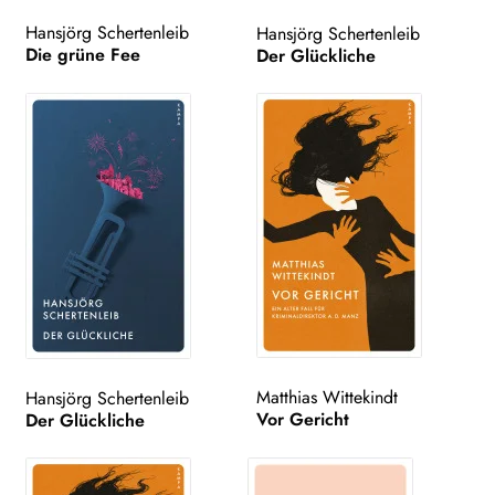
Hansjörg Schertenleib
Hansjörg Schertenleib
Die grüne Fee
Der Glückliche
Matthias Wittekindt
Hansjörg Schertenleib
Vor Gericht
Der Glückliche