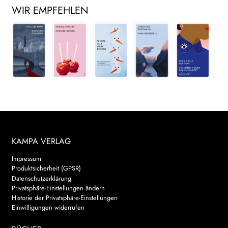
WIR EMPFEHLEN
KAMPA VERLAG
Impressum
Produktsicherheit (GPSR)
Datenschutzerklärung
Privatsphäre-Einstellungen ändern
Historie der Privatsphäre-Einstellungen
Einwilligungen widerrufen