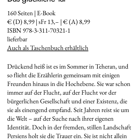
160
Seiten | E-Book
€ (D) 8,99 | sFr 13,– | € (A) 8,99
ISBN 978-3-311-70321-1
lieferbar
Auch als Taschenbuch erhältlich
Drückend heiß ist es im Sommer in Teheran, und
so flieht die Erzählerin gemeinsam mit einigen
Freunden hinaus in die Hochebene. Sie war schon
immer auf der Flucht, auf der Flucht vor der
bürgerlichen Gesellschaft und einer Existenz, die
sie als einengend empfand. Seit Jahren reist sie um
die Welt – auf der Suche nach ihrer eigenen
Identität. Doch in der fremden, stillen Landschaft
Persiens holt sie die Trauer ein. Sie ist nicht allein