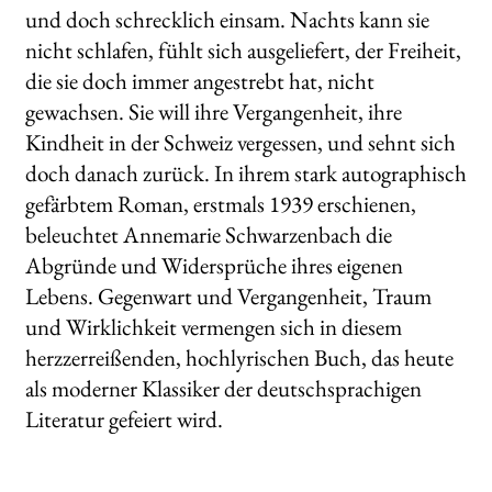
und doch schrecklich einsam. Nachts kann sie
nicht schlafen, fühlt sich ausgeliefert, der Freiheit,
die sie doch immer angestrebt hat, nicht
gewachsen. Sie will ihre Vergangenheit, ihre
Kindheit in der Schweiz vergessen, und sehnt sich
doch danach zurück. In ihrem stark autographisch
gefärbtem Roman, erstmals 1939 erschienen,
beleuchtet Annemarie Schwarzenbach die
Abgründe und Widersprüche ihres eigenen
Lebens. Gegenwart und Vergangenheit, Traum
und Wirklichkeit vermengen sich in diesem
herzzerreißenden, hochlyrischen Buch, das heute
als moderner Klassiker der deutschsprachigen
Literatur gefeiert wird.