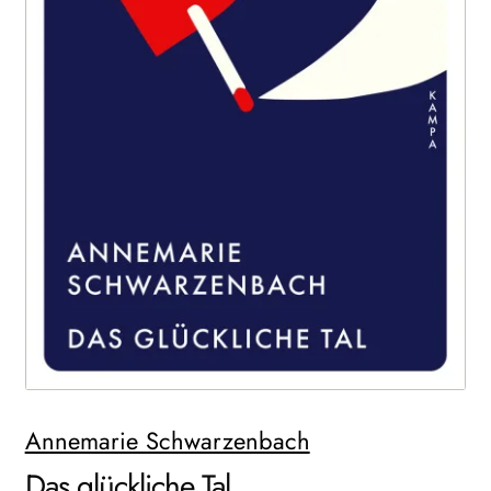
WEITERE VERLAGE
Search:
Annemarie Schwarzenbach
Das glückliche Tal