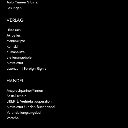
Autor*innen S bis Z
Lesungen
VERLAG
Über uns
Aktuelles
Manuskripte
Kontakt
Klimaneutral
Stellenangebote
Newsletter
Lizenzen | Foreign Rights
HANDEL
Ansprechpartner*innen
Bestellschein
LIBERTÉ Vertriebskooperation
Newsletter für den Buchhandel
Veranstaltungsangebot
Vorschau