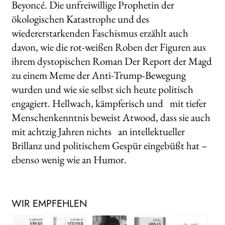
Beyoncé. Die unfreiwillige Prophetin der
ökologischen Katastrophe und des
wiedererstarkenden Faschismus erzählt auch
davon, wie die rot-weißen Roben der Figuren aus
ihrem dystopischen Roman Der Report der Magd
zu einem Meme der Anti-Trump-Bewegung
wurden und wie sie selbst sich heute politisch
engagiert. Hellwach, kämpferisch und mit tiefer
Menschenkenntnis beweist Atwood, dass sie auch
mit achtzig Jahren nichts an intellektueller
Brillanz und politischem Gespür eingebüßt hat –
ebenso wenig wie an Humor.
WIR EMPFEHLEN