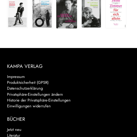
KAMPA VERLAG
Impressum
Produktsicherheit (GPSR)
Datenschutzerklärung
Privatsphäre-Einstellungen ändern
Historie der Privatsphäre-Einstellungen
Einwilligungen widerrufen
BÜCHER
Jetzt neu
Literatur