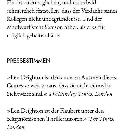
Flucht zu ermöglichen, und muss bald
schmerzlich feststellen, dass der Verdacht seines
Kollegen nicht unbegründet ist. Und der
Maulwurf steht Samson näher, als er es für
möglich gehalten hätte.
PRESSESTIMMEN
»Len Deighton ist den anderen Autoren dieses
Genres so weit voraus, dass sie nicht einmal in
Sichtweite sind.«
The Sunday Times, London
»Len Deighton ist der Flaubert unter den
zeitgenössischen Thrillerautoren.«
The Times,
London