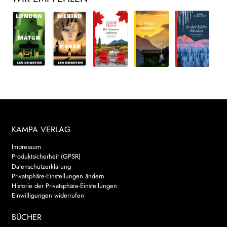
KAMPA VERLAG
Impressum
Produktsicherheit (GPSR)
Datenschutzerklärung
Privatsphäre-Einstellungen ändern
Historie der Privatsphäre-Einstellungen
Einwilligungen widerrufen
BÜCHER