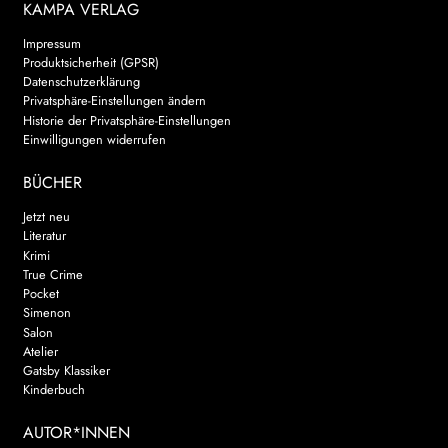
KAMPA VERLAG
Impressum
Produktsicherheit (GPSR)
Datenschutzerklärung
Privatsphäre-Einstellungen ändern
Historie der Privatsphäre-Einstellungen
Einwilligungen widerrufen
BÜCHER
Jetzt neu
Literatur
Krimi
True Crime
Pocket
Simenon
Salon
Atelier
Gatsby Klassiker
Kinderbuch
AUTOR*INNEN