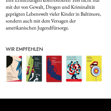
mit der von Gewalt, Drogen und Kriminalität
geprägten Lebenswelt vieler Kinder in Baltimore,
sondern auch mit dem Versagen der
amerikanischen Jugendfürsorge.
WIR EMPFEHLEN