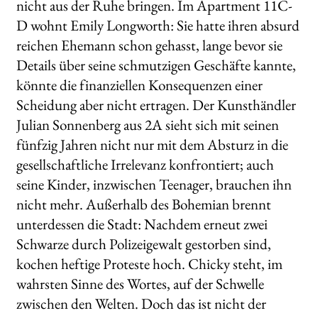
nicht aus der Ruhe bringen. Im Apartment 11C-
D wohnt Emily Longworth: Sie hatte ihren absurd
reichen Ehemann schon gehasst, lange bevor sie
Details über seine schmutzigen Geschäfte kannte,
könnte die finanziellen Konsequenzen einer
Scheidung aber nicht ertragen. Der Kunsthändler
Julian Sonnenberg aus 2A sieht sich mit seinen
fünfzig Jahren nicht nur mit dem Absturz in die
gesellschaftliche Irrelevanz konfrontiert; auch
seine Kinder, inzwischen Teenager, brauchen ihn
nicht mehr. Außerhalb des Bohemian brennt
unterdessen die Stadt: Nachdem erneut zwei
Schwarze durch Polizeigewalt gestorben sind,
kochen heftige Proteste hoch. Chicky steht, im
wahrsten Sinne des Wortes, auf der Schwelle
zwischen den Welten. Doch das ist nicht der