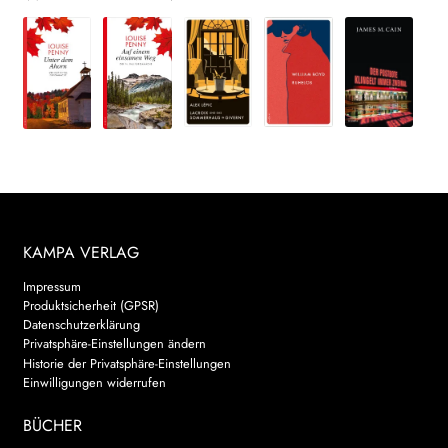
KAMPA VERLAG
Impressum
Produktsicherheit (GPSR)
Datenschutzerklärung
Privatsphäre-Einstellungen ändern
Historie der Privatsphäre-Einstellungen
Einwilligungen widerrufen
BÜCHER