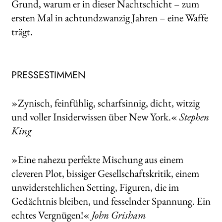
Grund, warum er in dieser Nachtschicht – zum
ersten Mal in achtundzwanzig Jahren – eine Waffe
trägt.
PRESSESTIMMEN
»Zynisch, feinfühlig, scharfsinnig, dicht, witzig
und voller Insiderwissen über New York.«
Stephen
King
»Eine nahezu perfekte Mischung aus einem
cleveren Plot, bissiger Gesellschaftskritik, einem
unwiderstehlichen Setting, Figuren, die im
Gedächtnis bleiben, und fesselnder Spannung. Ein
echtes Vergnügen!«
John Grisham