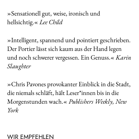
»Sensationell gut, weise, ironisch und
hellsichtig.«
Lee Child
»Intelligent, spannend und pointiert geschrieben.
Der Portier lässt sich kaum aus der Hand legen
und noch schwerer vergessen. Ein Genuss.«
Karin
Slaughter
»Chris Pavones provokanter Einblick in die Stadt,
die niemals schläft, hält Leser*innen bis in die
Morgenstunden wach.«
Publishers Weekly, New
York
WIR EMPFEHLEN