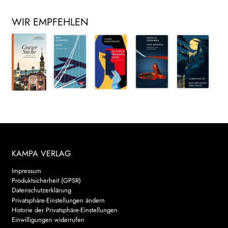
WIR EMPFEHLEN
KAMPA VERLAG
Impressum
Produktsicherheit (GPSR)
Datenschutzerklärung
Privatsphäre-Einstellungen ändern
Historie der Privatsphäre-Einstellungen
Einwilligungen widerrufen