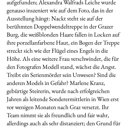
aufgefunden; Alexandra Walfrads Leiche wurde
genauso inszeniert wie auf dem Foto, das in der
Ausstellung hängt: Nackt steht sie auf der
berühmten Doppelwendeltreppe in der Grazer
Burg, die weißblonden Haare fallen in Locken auf
ihre porzellanfarbene Haut, ein Bogen der Treppe
streckt sich wie der Flügel eines Engels in die
Höhe. Als eine weitere Frau verschwindet, die für
den Fotografen Modell stand, wächst die Angst.
Treibt ein Serienmörder sein Unwesen? Sind die
anderen Models in Gefahr? Marlene Kranz,
gebürtige Steirerin, wurde nach erfolgreichen
Jahren als leitende Sonderermittlerin in Wien erst
vor wenigen Monaten nach Graz versetzt. Ihr
Team nimmt sie als freundlich und fair wahr,
allerdings auch als sehr distanziert; den Grund für