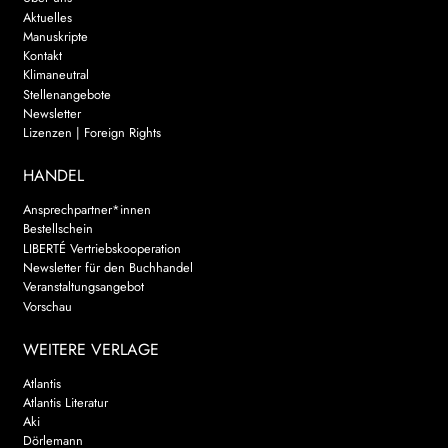
Aktuelles
Manuskripte
Kontakt
Klimaneutral
Stellenangebote
Newsletter
Lizenzen | Foreign Rights
HANDEL
Ansprechpartner*innen
Bestellschein
LIBERTÉ Vertriebskooperation
Newsletter für den Buchhandel
Veranstaltungsangebot
Vorschau
WEITERE VERLAGE
Atlantis
Atlantis Literatur
Aki
Dörlemann