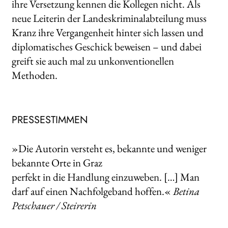
ihre Versetzung kennen die Kollegen nicht. Als
neue Leiterin der Landeskriminalabteilung muss
Kranz ihre Vergangenheit hinter sich lassen und
diplomatisches Geschick beweisen – und dabei
greift sie auch mal zu unkonventionellen
Methoden.
PRESSESTIMMEN
»Die Autorin versteht es, bekannte und weniger
bekannte Orte in Graz
perfekt in die Handlung einzuweben. […] Man
darf auf einen Nachfolgeband hoffen.«
Betina
Petschauer / Steirerin