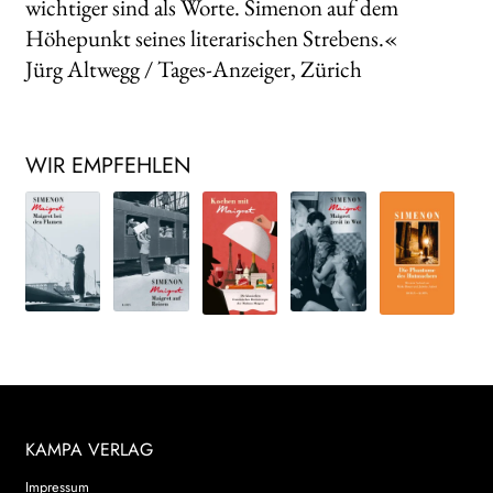
wichtiger sind als Worte. Simenon auf dem
Höhepunkt seines literarischen Strebens.«
Jürg Altwegg / Tages-Anzeiger, Zürich
WIR EMPFEHLEN
KAMPA VERLAG
Impressum