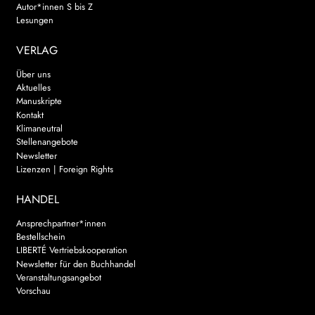
Autor*innen S bis Z
Lesungen
VERLAG
Über uns
Aktuelles
Manuskripte
Kontakt
Klimaneutral
Stellenangebote
Newsletter
Lizenzen | Foreign Rights
HANDEL
Ansprechpartner*innen
Bestellschein
LIBERTÉ Vertriebskooperation
Newsletter für den Buchhandel
Veranstaltungsangebot
Vorschau