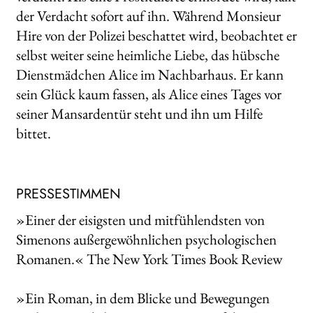
der Verdacht sofort auf ihn. Während Monsieur
Hire von der Polizei beschattet wird, beobachtet er
selbst weiter seine heimliche Liebe, das hübsche
Dienstmädchen Alice im Nachbarhaus. Er kann
sein Glück kaum fassen, als Alice eines Tages vor
seiner Mansardentür steht und ihn um Hilfe
bittet.
PRESSESTIMMEN
»Einer der eisigsten und mitfühlendsten von
Simenons außergewöhnlichen psychologischen
Romanen.« The New York Times Book Review
»Ein Roman, in dem Blicke und Bewegungen