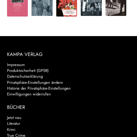
KAMPA VERLAG
Impressum
Produktsicherheit (GPSR)
Datenschutzerklärung
Privatsphäre-Einstellungen ändern
Historie der Privatsphäre-Einstellungen
Einwilligungen widerrufen
BÜCHER
Jetzt neu
Literatur
Krimi
True Crime