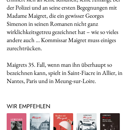
der Polizei und an seine ersten Begegnungen mit
Madame Maigret, die ein gewisser Georges
Simenon in seinen Romanen nicht ganz
wirklichkeitsgetreu gezeichnet hat – wie so vieles
andere auch … Kommissar Maigret muss einiges
zurechtrücken.
Maigrets 35. Fall, wenn man ihn überhaupt so
bezeichnen kann, spielt in Saint-Fiacre in Allier, in
Nantes, Paris und in Meung-sur-Loire.
WIR EMPFEHLEN