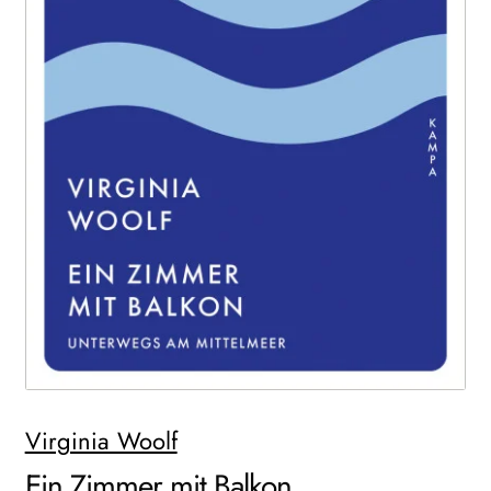
WEITERE VERLAGE
Search:
Virginia Woolf
Ein Zimmer mit Balkon