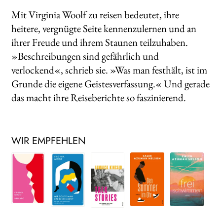
Mit Virginia Woolf zu reisen bedeutet, ihre
heitere, vergnügte Seite kennenzulernen und an
ihrer Freude und ihrem Staunen teilzuhaben.
»Beschreibungen sind gefährlich und
verlockend«, schrieb sie. »Was man festhält, ist im
Grunde die eigene Geistesverfassung.« Und gerade
das macht ihre Reiseberichte so faszinierend.
WIR EMPFEHLEN