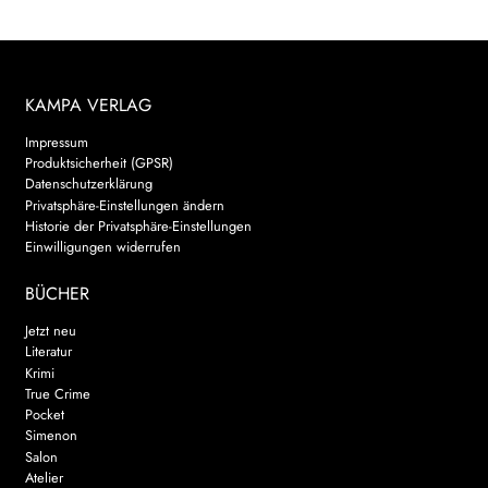
KAMPA VERLAG
Impressum
Produktsicherheit (GPSR)
Datenschutzerklärung
Privatsphäre-Einstellungen ändern
Historie der Privatsphäre-Einstellungen
Einwilligungen widerrufen
BÜCHER
Jetzt neu
Literatur
Krimi
True Crime
Pocket
Simenon
Salon
Atelier