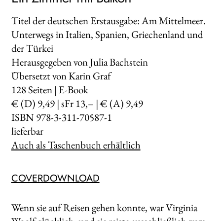
Titel der deutschen Erstausgabe: Am Mittelmeer.
Unterwegs in Italien, Spanien, Griechenland und
der Türkei
Herausgegeben von Julia Bachstein
Übersetzt von Karin Graf
128
Seiten | E-Book
€ (D) 9,49 | sFr 13,– | € (A) 9,49
ISBN 978-3-311-70587-1
lieferbar
Auch als Taschenbuch erhältlich
COVERDOWNLOAD
Wenn sie auf Reisen gehen konnte, war Virginia