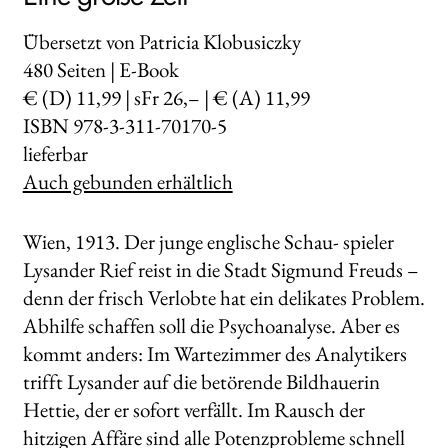
Übersetzt von Patricia Klobusiczky
480
Seiten | E-Book
€ (D) 11,99 | sFr 26,– | € (A) 11,99
ISBN 978-3-311-70170-5
lieferbar
Auch gebunden erhältlich
Wien, 1913. Der junge englische Schau- spieler
Lysander Rief reist in die Stadt Sigmund Freuds –
denn der frisch Verlobte hat ein delikates Problem.
Abhilfe schaffen soll die Psychoanalyse. Aber es
kommt anders: Im Wartezimmer des Analytikers
trifft Lysander auf die betörende Bildhauerin
Hettie, der er sofort verfällt. Im Rausch der
hitzigen Affäre sind alle Potenzprobleme schnell