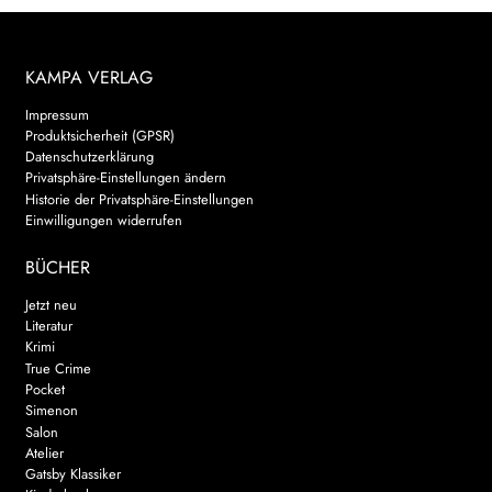
KAMPA VERLAG
Impressum
Produktsicherheit (GPSR)
Datenschutzerklärung
Privatsphäre-Einstellungen ändern
Historie der Privatsphäre-Einstellungen
Einwilligungen widerrufen
BÜCHER
Jetzt neu
Literatur
Krimi
True Crime
Pocket
Simenon
Salon
Atelier
Gatsby Klassiker