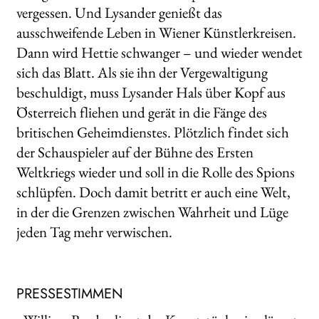
vergessen. Und Lysander genießt das
ausschweifende Leben in Wiener Künstlerkreisen.
Dann wird Hettie schwanger – und wieder wendet
sich das Blatt. Als sie ihn der Vergewaltigung
beschuldigt, muss Lysander Hals über Kopf aus
Österreich fliehen und gerät in die Fänge des
britischen Geheimdienstes. Plötzlich findet sich
der Schauspieler auf der Bühne des Ersten
Weltkriegs wieder und soll in die Rolle des Spions
schlüpfen. Doch damit betritt er auch eine Welt,
in der die Grenzen zwischen Wahrheit und Lüge
jeden Tag mehr verwischen.
PRESSESTIMMEN