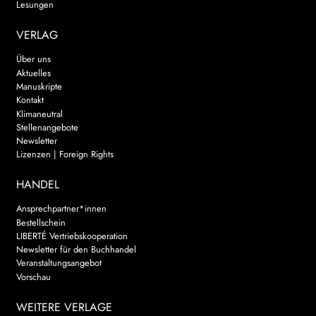
Lesungen
VERLAG
Über uns
Aktuelles
Manuskripte
Kontakt
Klimaneutral
Stellenangebote
Newsletter
Lizenzen | Foreign Rights
HANDEL
Ansprechpartner*innen
Bestellschein
LIBERTÉ Vertriebskooperation
Newsletter für den Buchhandel
Veranstaltungsangebot
Vorschau
WEITERE VERLAGE