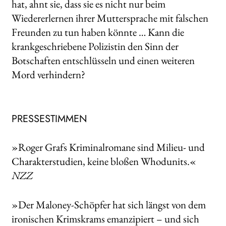
hat, ahnt sie, dass sie es nicht nur beim
Wiedererlernen ihrer Muttersprache mit falschen
Freunden zu tun haben könnte … Kann die
krankgeschriebene Polizistin den Sinn der
Botschaften entschlüsseln und einen weiteren
Mord verhindern?
PRESSESTIMMEN
»Roger Grafs Kriminalromane sind Milieu- und
Charakterstudien, keine bloßen Whodunits.«
NZZ
»Der Maloney-Schöpfer hat sich längst von dem
ironischen Krimskrams emanzipiert – und sich