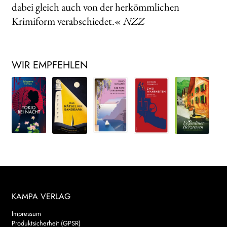
dabei gleich auch von der herkömmlichen
Krimiform verabschiedet.«
NZZ
WIR EMPFEHLEN
KAMPA VERLAG
Impressum
Produktsicherheit (GPSR)