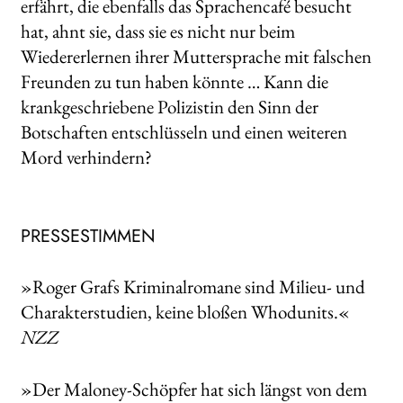
erfährt, die ebenfalls das Sprachencafé besucht
hat, ahnt sie, dass sie es nicht nur beim
Wiedererlernen ihrer Muttersprache mit falschen
Freunden zu tun haben könnte … Kann die
krankgeschriebene Polizistin den Sinn der
Botschaften entschlüsseln und einen weiteren
Mord verhindern?
PRESSESTIMMEN
»Roger Grafs Kriminalromane sind Milieu- und
Charakterstudien, keine bloßen Whodunits.«
NZZ
»Der Maloney-Schöpfer hat sich längst von dem