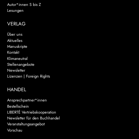
Autor*innen S bis Z
Lesungen
VERLAG
Über uns
Aktuelles
Manuskripte
Kontakt
Klimaneutral
Stellenangebote
Newsletter
Lizenzen | Foreign Rights
HANDEL
Ansprechpartner*innen
Bestellschein
LIBERTÉ Vertriebskooperation
Newsletter für den Buchhandel
Veranstaltungsangebot
Vorschau