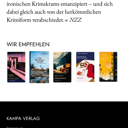
ironischen Krimskrams emanzipiert – und sich
dabei gleich auch von der herkömmlichen
Krimiform verabschiedet.«
NZZ
WIR EMPFEHLEN
KAMPA VERLAG