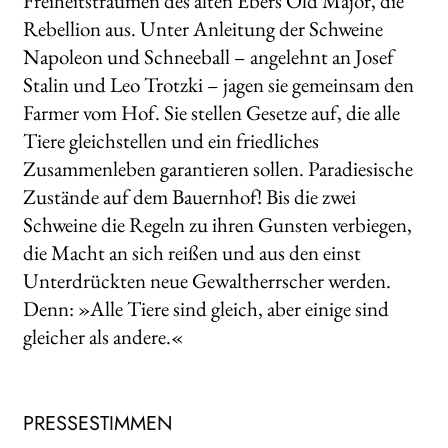
Freiheitsträumen des alten Ebers Old Major, die
Rebellion aus. Unter Anleitung der Schweine
Napoleon und Schneeball – angelehnt an Josef
Stalin und Leo Trotzki – jagen sie gemeinsam den
Farmer vom Hof. Sie stellen Gesetze auf, die alle
Tiere gleichstellen und ein friedliches
Zusammenleben garantieren sollen. Paradiesische
Zustände auf dem Bauernhof! Bis die zwei
Schweine die Regeln zu ihren Gunsten verbiegen,
die Macht an sich reißen und aus den einst
Unterdrückten neue Gewaltherrscher werden.
Denn: »Alle Tiere sind gleich, aber einige sind
gleicher als andere.«
PRESSESTIMMEN