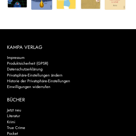
KAMPA VERLAG
Impressum
Produktsicherheit (GPSR)
Datenschutzerklärung
Privatsphäre-Einstellungen ändern
Historie der Privatsphäre-Einstellungen
Einwilligungen widerrufen
BÜCHER
Jetzt neu
Literatur
Krimi
True Crime
Pocket