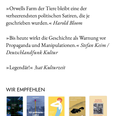
»Orwells Farm der Tiere bleibt eine der
verheerendsten politischen Satiren, die je
geschrieben wurden.«
Harold Bloom
»Bis heute wirkt die Geschichte als Warnung vor
Propaganda und Manipulationen.«
Stefan Keim /
Deutschlandfunk Kultur
»Legendär!«
3sat Kulturzeit
WIR EMPFEHLEN