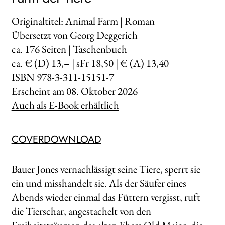
Originaltitel: Animal Farm | Roman
Übersetzt von Georg Deggerich
ca.
176
Seiten | Taschenbuch
ca. € (D) 13,– | sFr 18,50 | € (A) 13,40
ISBN 978-3-311-15151-7
Erscheint am
08. Oktober 2026
Auch als E-Book erhältlich
COVERDOWNLOAD
Bauer Jones vernachlässigt seine Tiere, sperrt sie
ein und misshandelt sie. Als der Säufer eines
Abends wieder einmal das Füttern vergisst, ruft
die Tierschar, angestachelt von den