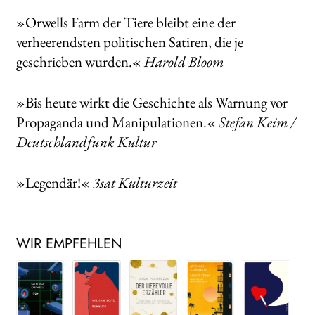
»Orwells Farm der Tiere bleibt eine der
verheerendsten politischen Satiren, die je
geschrieben wurden.«
Harold Bloom
»Bis heute wirkt die Geschichte als Warnung vor
Propaganda und Manipulationen.«
Stefan Keim /
Deutschlandfunk Kultur
»Legendär!«
3sat Kulturzeit
WIR EMPFEHLEN