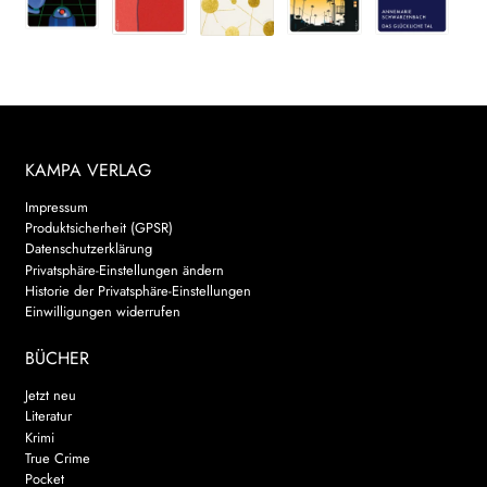
KAMPA VERLAG
Impressum
Produktsicherheit (GPSR)
Datenschutzerklärung
Privatsphäre-Einstellungen ändern
Historie der Privatsphäre-Einstellungen
Einwilligungen widerrufen
BÜCHER
Jetzt neu
Literatur
Krimi
True Crime
Pocket