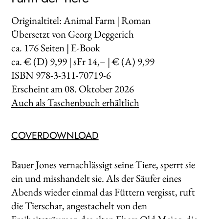
Originaltitel: Animal Farm | Roman
Übersetzt von Georg Deggerich
ca.
176
Seiten | E-Book
ca. € (D) 9,99 | sFr 14,– | € (A) 9,99
ISBN 978-3-311-70719-6
Erscheint am
08. Oktober 2026
Auch als Taschenbuch erhältlich
COVERDOWNLOAD
Bauer Jones vernachlässigt seine Tiere, sperrt sie
ein und misshandelt sie. Als der Säufer eines
Abends wieder einmal das Füttern vergisst, ruft
die Tierschar, angestachelt von den