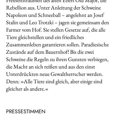
Freiheitsträumen des alten Ebers Old Major, die
Rebellion aus. Unter Anleitung der Schweine
Napoleon und Schneeball – angelehnt an Josef
Stalin und Leo Trotzki – jagen sie gemeinsam den
Farmer vom Hof. Sie stellen Gesetze auf, die alle
Tiere gleichstellen und ein friedliches
Zusammenleben garantieren sollen. Paradiesische
Zustände auf dem Bauernhof! Bis die zwei
Schweine die Regeln zu ihren Gunsten verbiegen,
die Macht an sich reißen und aus den einst
Unterdrückten neue Gewaltherrscher werden.
Denn: »Alle Tiere sind gleich, aber einige sind
gleicher als andere.«
PRESSESTIMMEN