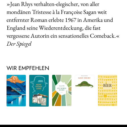
»Jean Rhys verhalten-elegischer, von aller
mondänen Tristesse à la Françoise Sagan weit
entfernter Roman erlebte 1967 in Amerika und
England seine Wiederentdeckung, die fast
vergessene Autorin ein sensationelles Comeback.«
Der Spiegel
WIR EMPFEHLEN