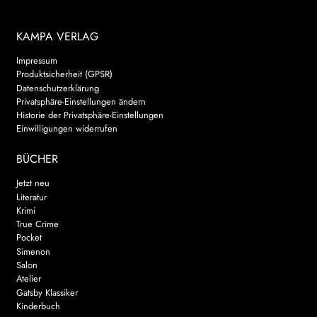
KAMPA VERLAG
Impressum
Produktsicherheit (GPSR)
Datenschutzerklärung
Privatsphäre-Einstellungen ändern
Historie der Privatsphäre-Einstellungen
Einwilligungen widerrufen
BÜCHER
Jetzt neu
Literatur
Krimi
True Crime
Pocket
Simenon
Salon
Atelier
Gatsby Klassiker
Kinderbuch