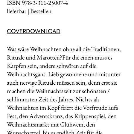
ISBN 978-3-311-25007-4
lieferbar |
Bestellen
COVERDOWNLOAD
Was wäre Weihnachten ohne all die Traditionen,
Rituale und Marotten?Für die einen muss es
Karpfen sein, andere schwören auf die
Weihnachtsgans. Lieb gewonnene und mitunter
auch nervige Rituale müssen sein, denn erst sie
machen die Weihnachtszeit zur schönsten /
schlimmsten Zeit des Jahres. Nichts als
Weihnachten im Kopf feiert die Vorfreude aufs
Fest, den Adventskranz, das Krippenspiel, den
Weihnachtsmarkt mit Glühwein, den
Wunschzettel, bis es endlich Zeit für die