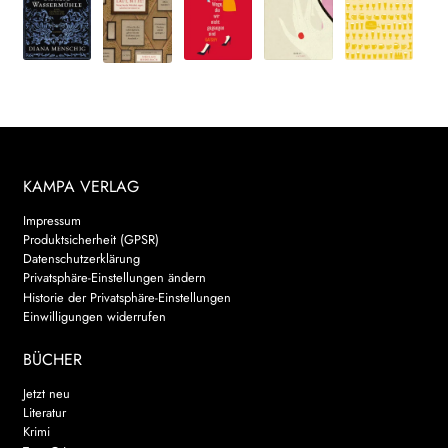
KAMPA VERLAG
Impressum
Produktsicherheit (GPSR)
Datenschutzerklärung
Privatsphäre-Einstellungen ändern
Historie der Privatsphäre-Einstellungen
Einwilligungen widerrufen
BÜCHER
Jetzt neu
Literatur
Krimi