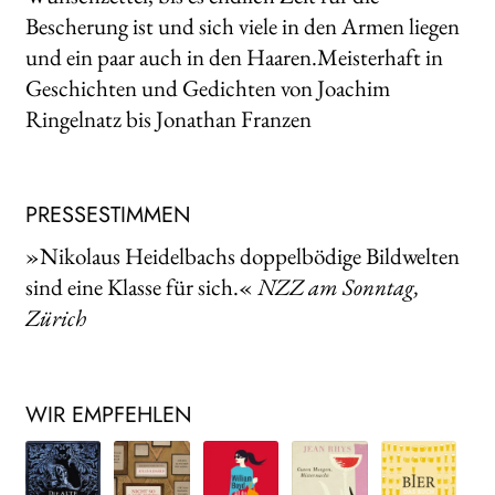
Bescherung ist und sich viele in den Armen liegen
und ein paar auch in den Haaren.Meisterhaft in
Geschichten und Gedichten von Joachim
Ringelnatz bis Jonathan Franzen
PRESSESTIMMEN
»Nikolaus Heidelbachs doppelbödige Bildwelten
sind eine Klasse für sich.«
NZZ am Sonntag,
Zürich
WIR EMPFEHLEN