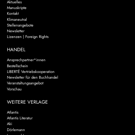
Aktuelles
Manuskripte
Kontakt
Klimaneutral
Stellenangebote
Newsletter
Lizenzen | Foreign Rights
HANDEL
Ansprechpartner*innen
Bestellschein
LIBERTÉ Vertriebskooperation
Newsletter für den Buchhandel
Veranstaltungsangebot
Vorschau
WEITERE VERLAGE
Atlantis
Atlantis Literatur
Aki
Dörlemann