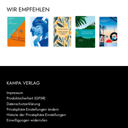
WIR EMPFEHLEN
KAMPA VERLAG
Impressum
Produktsicherheit (GPSR)
Datenschutzerklärung
Privatsphäre-Einstellungen ändern
Historie der Privatsphäre-Einstellungen
Einwilligungen widerrufen