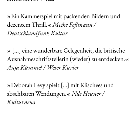
»Ein Kammerspiel mit packenden Bildern und
dezentem Thrill.«
Meike Feßmann /
Deutschlandfunk Kultur
» [...] eine wunderbare Gelegenheit, die britische
Ausnahmeschriftstellerin (wieder) zu entdecken.«
Anja Kümmel / Weser Kurier
»Deborah Levy spielt […] mit Klischees und
absehbaren Wendungen.«
Nils Heuner /
Kulturnews