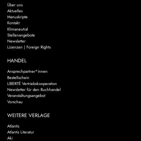
Über uns
Aktuelles
Manuskripte
Kontakt
Klimaneutral
Stellenangebote
Newsletter
Lizenzen | Foreign Rights
HANDEL
Ansprechpartner*innen
Bestellschein
LIBERTÉ Vertriebskooperation
Newsletter für den Buchhandel
Veranstaltungsangebot
Vorschau
WEITERE VERLAGE
Atlantis
Atlantis Literatur
Aki