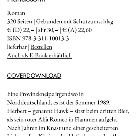
Roman
320
Seiten | Gebunden mit Schutzumschlag
€ (D) 22,– | sFr 30,– | € (A) 22,60
ISBN 978-3-311-10013-3
lieferbar |
Bestellen
Auch als E-Book erhältlich
COVERDOWNLOAD
Eine Provinzkneipe irgendwo in
Norddeutschland, es ist der Sommer 1989.
Herbert – genannt Hawk – sitzt beim dritten Bier,
als sein roter Alfa Romeo in Flammen aufgeht.
Nach Jahren im Knast und einer gescheiterten