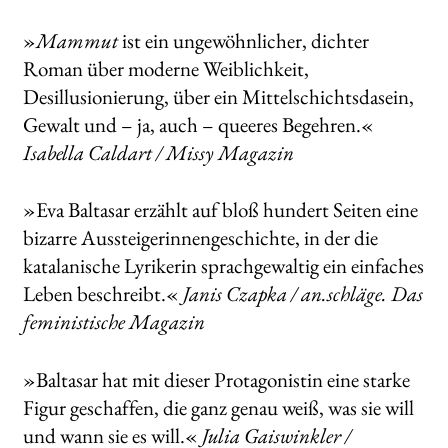
»
Mammut
ist ein ungewöhnlicher, dichter
Roman über moderne Weiblichkeit,
Desillusionierung, über ein Mittelschichtsdasein,
Gewalt und – ja, auch – queeres Begehren.«
Isabella Caldart / Missy Magazin
»Eva Baltasar erzählt auf bloß hundert Seiten eine
bizarre Aussteigerinnengeschichte, in der die
katalanische Lyrikerin sprachgewaltig ein einfaches
Leben beschreibt.«
Janis Czapka / an.schläge. Das
feministische Magazin
»Baltasar hat mit dieser Protagonistin eine starke
Figur geschaffen, die ganz genau weiß, was sie will
und wann sie es will.«
Julia Gaiswinkler /