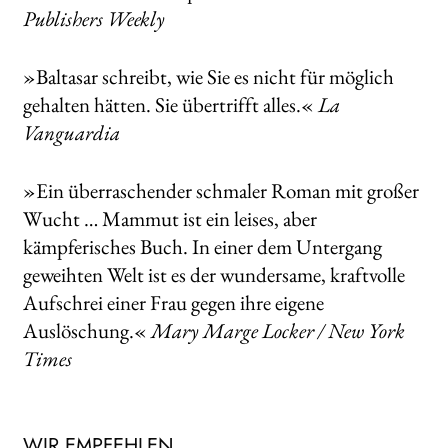
Publishers Weekly
»Baltasar schreibt, wie Sie es nicht für möglich
gehalten hätten. Sie übertrifft alles.«
La
Vanguardia
»Ein überraschender schmaler Roman mit großer
Wucht … Mammut ist ein leises, aber
kämpferisches Buch. In einer dem Untergang
geweihten Welt ist es der wundersame, kraftvolle
Aufschrei einer Frau gegen ihre eigene
Auslöschung.«
Mary Marge Locker / New York
Times
WIR EMPFEHLEN