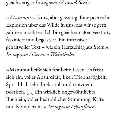
gleichzeitig.«
Instagram / Samuel Benke
»
Mammut
ist kurz, aber gewaltig. Eine poetische
Explosion über das Wilde in uns, das wir so gern
zähmen möchten. Ich bin gleichermaßen verstört,
fasziniert und begeistert. Ein intensiver,
gehaltvoller Text – wie ein Herzschlag aus Stein.«
Instagram / Carmen Waldthaler
»Mammut beißt sich fest beim Lesen. Es frisst
sich ein, voller Absurdität, Ekel, Triebhaftigkeit.
Sprachlich sehr direkt, roh und trotzdem
poetisch. […] Ein wirklich ungewöhnliches
Büchlein, voller bedrohlicher Stimmung, Kälte
und Komplexität.«
Instagram / @auflesen