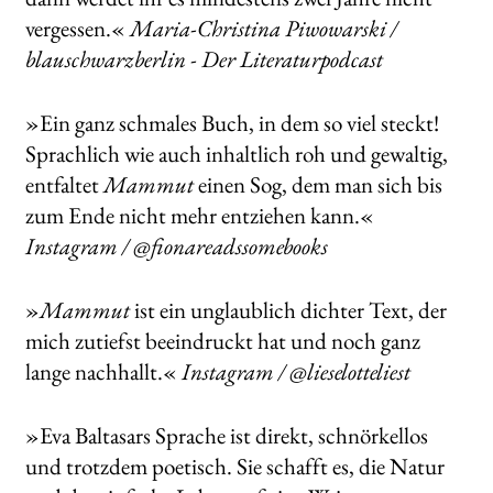
vergessen.«
Maria-Christina Piwowarski /
blauschwarzberlin - Der Literaturpodcast
»Ein ganz schmales Buch, in dem so viel steckt!
Sprachlich wie auch inhaltlich roh und gewaltig,
entfaltet
Mammut
einen Sog, dem man sich bis
zum Ende nicht mehr entziehen kann.«
Instagram / @fionareadssomebooks
»
Mammut
ist ein unglaublich dichter Text, der
mich zutiefst beeindruckt hat und noch ganz
lange nachhallt.«
Instagram / @lieselotteliest
»Eva Baltasars Sprache ist direkt, schnörkellos
und trotzdem poetisch. Sie schafft es, die Natur