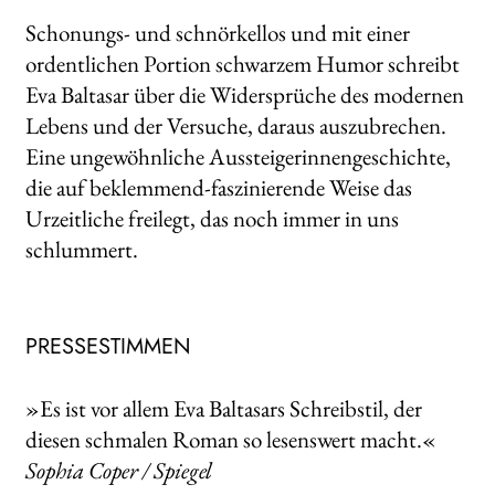
Schonungs- und schnörkellos und mit einer
ordentlichen Portion schwarzem Humor schreibt
Eva Baltasar über die Widersprüche des modernen
Lebens und der Versuche, daraus auszubrechen.
Eine ungewöhnliche Aussteigerinnengeschichte,
die auf beklemmend-faszinierende Weise das
Urzeitliche freilegt, das noch immer in uns
schlummert.
PRESSESTIMMEN
»Es ist vor allem Eva Baltasars Schreibstil, der
diesen schmalen Roman so lesenswert macht.«
Sophia Coper / Spiegel