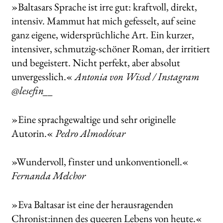
»Baltasars Sprache ist irre gut: kraftvoll, direkt,
intensiv. Mammut hat mich gefesselt, auf seine
ganz eigene, widersprüchliche Art. Ein kurzer,
intensiver, schmutzig-schöner Roman, der irritiert
und begeistert. Nicht perfekt, aber absolut
unvergesslich.«
Antonia von Wissel / Instagram
@lesefin__
»Eine sprachgewaltige und sehr originelle
Autorin.«
Pedro Almodóvar
»Wundervoll, finster und unkonventionell.«
Fernanda Melchor
»Eva Baltasar ist eine der herausragenden
Chronist:innen des queeren Lebens von heute.«