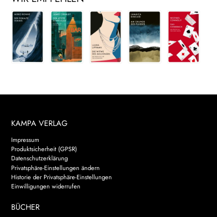
KAMPA VERLAG
Impressum
Produktsicherheit (GPSR)
Datenschutzerklärung
Privatsphäre-Einstellungen ändern
Historie der Privatsphäre-Einstellungen
Einwilligungen widerrufen
BÜCHER