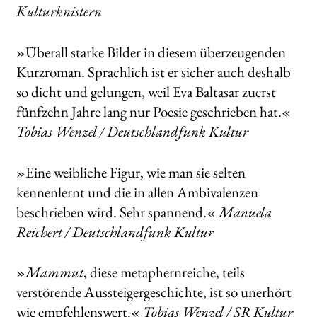
Kulturknistern
»Überall starke Bilder in diesem überzeugenden
Kurzroman. Sprachlich ist er sicher auch deshalb
so dicht und gelungen, weil Eva Baltasar zuerst
fünfzehn Jahre lang nur Poesie geschrieben hat.«
Tobias Wenzel / Deutschlandfunk Kultur
»Eine weibliche Figur, wie man sie selten
kennenlernt und die in allen Ambivalenzen
beschrieben wird. Sehr spannend.«
Manuela
Reichert / Deutschlandfunk Kultur
»
Mammut
, diese metaphernreiche, teils
verstörende Aussteigergeschichte, ist so unerhört
wie empfehlenswert.«
Tobias Wenzel / SR Kultur