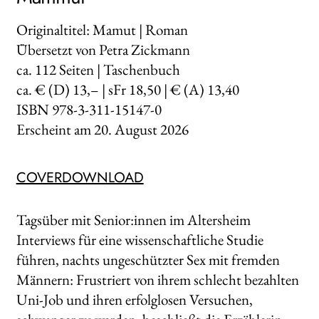
Originaltitel: Mamut | Roman
Übersetzt von Petra Zickmann
ca.
112
Seiten | Taschenbuch
ca. € (D) 13,– | sFr 18,50 | € (A) 13,40
ISBN 978-3-311-15147-0
Erscheint am
20. August 2026
COVERDOWNLOAD
Tagsüber mit Senior:innen im Altersheim
Interviews für eine wissenschaftliche Studie
führen, nachts ungeschützter Sex mit fremden
Männern: Frustriert von ihrem schlecht bezahlten
Uni-Job und ihren erfolglosen Versuchen,