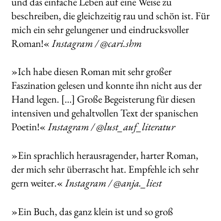
und das einfache Leben auf eine Weise zu
beschreiben, die gleichzeitig rau und schön ist. Für
mich ein sehr gelungener und eindrucksvoller
Roman!«
Instagram / @cari.shm
»Ich habe diesen Roman mit sehr großer
Faszination gelesen und konnte ihn nicht aus der
Hand legen. […] Große Begeisterung für diesen
intensiven und gehaltvollen Text der spanischen
Poetin!«
Instagram / @lust_auf_literatur
»Ein sprachlich herausragender, harter Roman,
der mich sehr überrascht hat. Empfehle ich sehr
gern weiter.«
Instagram / @anja._liest
»Ein Buch, das ganz klein ist und so groß