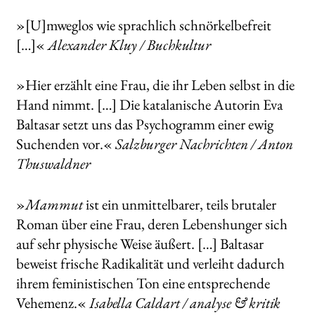
»[U]mweglos wie sprachlich schnörkelbefreit
[…]«
Alexander Kluy / Buchkultur
»Hier erzählt eine Frau, die ihr Leben selbst in die
Hand nimmt. […] Die katalanische Autorin Eva
Baltasar setzt uns das Psychogramm einer ewig
Suchenden vor.«
Salzburger Nachrichten / Anton
Thuswaldner
»
Mammut
ist ein unmittelbarer, teils brutaler
Roman über eine Frau, deren Lebenshunger sich
auf sehr physische Weise äußert. […] Baltasar
beweist frische Radikalität und verleiht dadurch
ihrem feministischen Ton eine entsprechende
Vehemenz.«
Isabella Caldart / analyse & kritik