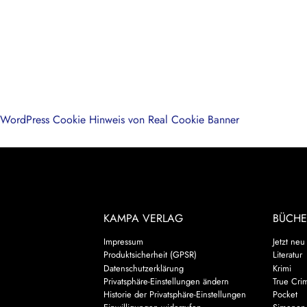
WordPress Cookie Hinweis von Real Cookie Banner
KAMPA VERLAG
BÜCHE
Impressum
Jetzt neu
Produktsicherheit (GPSR)
Literatur
Datenschutzerklärung
Krimi
Privatsphäre-Einstellungen ändern
True Cri
Historie der Privatsphäre-Einstellungen
Pocket