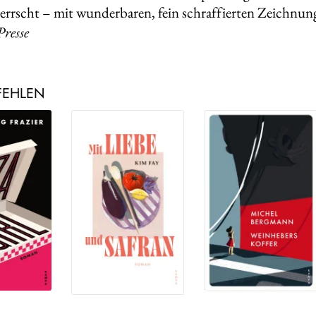
errscht – mit wunderbaren, fein schraffierten Zeichnun
Presse
FEHLEN