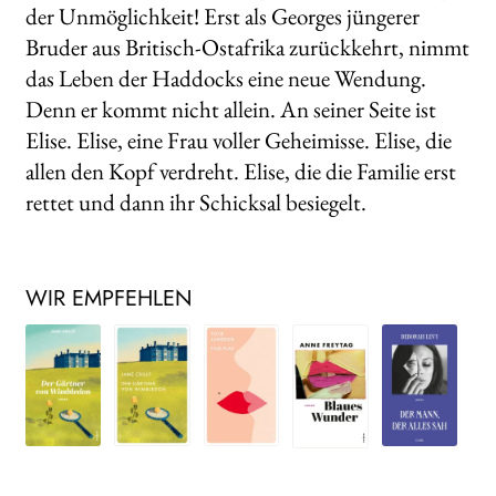
der Unmöglichkeit! Erst als Georges jüngerer
Bruder aus Britisch-Ostafrika zurückkehrt, nimmt
das Leben der Haddocks eine neue Wendung.
Denn er kommt nicht allein. An seiner Seite ist
Elise. Elise, eine Frau voller Geheimisse. Elise, die
allen den Kopf verdreht. Elise, die die Familie erst
rettet und dann ihr Schicksal besiegelt.
WIR EMPFEHLEN