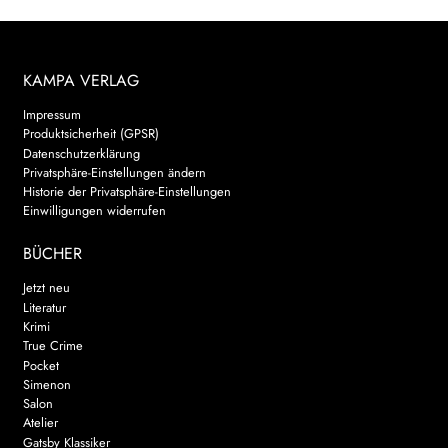
KAMPA VERLAG
Impressum
Produktsicherheit (GPSR)
Datenschutzerklärung
Privatsphäre-Einstellungen ändern
Historie der Privatsphäre-Einstellungen
Einwilligungen widerrufen
BÜCHER
Jetzt neu
Literatur
Krimi
True Crime
Pocket
Simenon
Salon
Atelier
Gatsby Klassiker