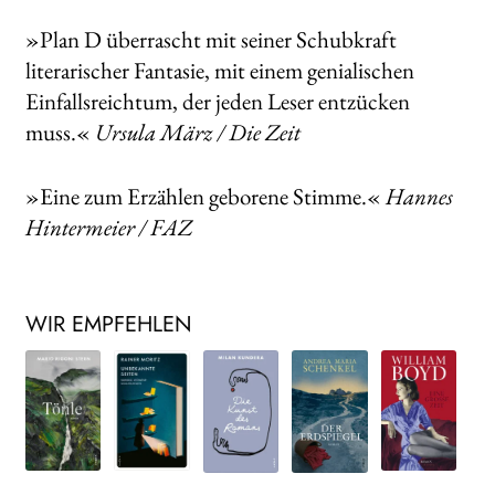
»Plan D überrascht mit seiner Schubkraft
literarischer Fantasie, mit einem genialischen
Einfallsreichtum, der jeden Leser entzücken
muss.«
Ursula März / Die Zeit
»Eine zum Erzählen geborene Stimme.«
Hannes
Hintermeier / FAZ
WIR EMPFEHLEN