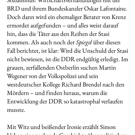
BRD und ihrem Bundeskanzler Oskar Lafontaine.
Doch dann wird ein ehemaliger Berater von Krenz
ermordet aufgefunden – und alles weist darauf
hin, dass die Täter aus den Reihen der Stasi
kommen. Als auch noch der
Spiegel
über diesen
Fall berichtet, ist klar: Wird die Unschuld der Stasi
nicht bewiesen, ist die DDR endgültig erledigt. Im
grauen, zerfallenden Ostberlin suchen Martin
Wegener von der Volkspolizei und sein
westdeutscher Kollege Richard Brendel nach den
Mördern – und finden heraus, warum die
Entwicklung der DDR so katastrophal verlaufen
musste.
Mit Witz und beißender Ironie erzählt Simon