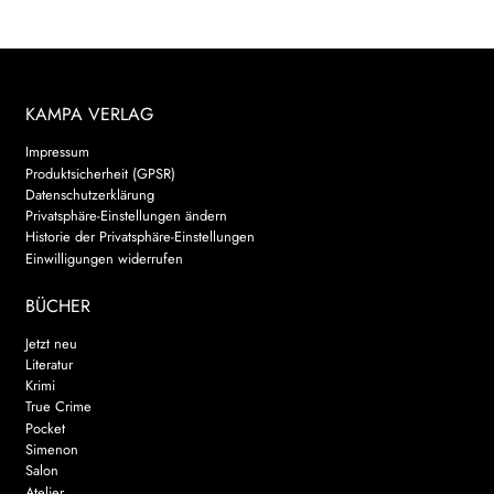
KAMPA VERLAG
Impressum
Produktsicherheit (GPSR)
Datenschutzerklärung
Privatsphäre-Einstellungen ändern
Historie der Privatsphäre-Einstellungen
Einwilligungen widerrufen
BÜCHER
Jetzt neu
Literatur
Krimi
True Crime
Pocket
Simenon
Salon
Atelier