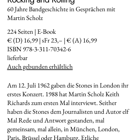
60 Jahre Bandgeschichte in Gesprächen mit
Martin Scholz
224
Seiten | E-Book
€ (D) 16,99 | sFr 23,– | € (A) 16,99
ISBN 978-3-311-70342-6
lieferbar
Auch gebunden erhältlich
Am 12. Juli 1962 gaben die Stones in London ihr
erstes Konzert. 1988 hat Martin Scholz Keith
Richards zum ersten Mal interviewt. Seither
haben die Stones dem Journalisten und Autor elf
Mal Rede und Antwort gestanden, mal
gemeinsam, mal allein, in München, London,
Paris, Brüssel oder Hamburg. Etliche