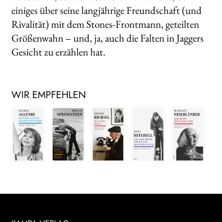
einiges über seine langjährige Freundschaft (und
Rivalität) mit dem Stones-Frontmann, geteilten
Größenwahn – und, ja, auch die Falten in Jaggers
Gesicht zu erzählen hat.
WIR EMPFEHLEN