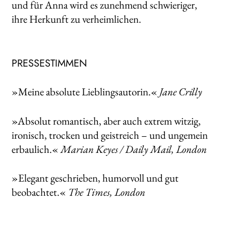
und für Anna wird es zunehmend schwieriger,
ihre Herkunft zu verheimlichen.
PRESSESTIMMEN
»Meine absolute Lieblingsautorin.«
Jane Crilly
»Absolut romantisch, aber auch extrem witzig,
ironisch, trocken und geistreich – und ungemein
erbaulich.«
Marian Keyes / Daily Mail, London
»Elegant geschrieben, humorvoll und gut
beobachtet.«
The Times, London