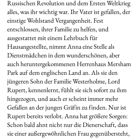
Russischen Revolution und dem Ersten Weltkrieg
alles, was ihr wichtig war. Ihr Vater ist gefallen, der
einstige Wohlstand Vergangenheit. Fest
entschlossen, ihrer Familie zu helfen, und
ausgestattet mit einem Lehrbuch für
Hausangestellte, nimmt Anna eine Stelle als
Dienstmädchen in dem wunderschönen, aber
auch heruntergekommenen Herrenhaus Mersham
Park auf dem englischen Land an. Als sie den
jüngeren Sohn der Familie Westerholme, Lord
Rupert, kennenlernt, fühlt sie sich sofort zu ihm
hingezogen, und auch er scheint immer mehr
Gefallen an der jungen Gräfin zu finden. Nur ist
Rupert bereits verlobt. Anna hat größere Sorgen:
Schon bald ahnt nicht nur die Dienerschaft, dass
sie einer außergewöhnlichen Frau gegenübersteht,