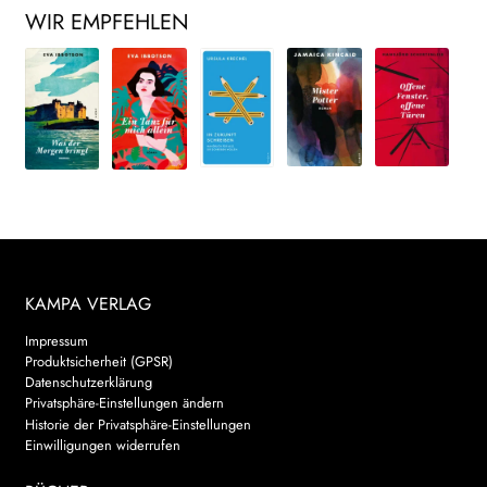
WIR EMPFEHLEN
KAMPA VERLAG
Impressum
Produktsicherheit (GPSR)
Datenschutzerklärung
Privatsphäre-Einstellungen ändern
Historie der Privatsphäre-Einstellungen
Einwilligungen widerrufen