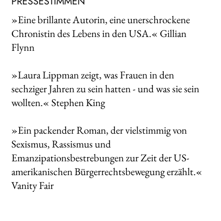
PRESSESTIMMEN
»Eine brillante Autorin, eine unerschrockene
Chronistin des Lebens in den USA.« Gillian
Flynn
»Laura Lippman zeigt, was Frauen in den
sechziger Jahren zu sein hatten - und was sie sein
wollten.« Stephen King
»Ein packender Roman, der vielstimmig von
Sexismus, Rassismus und
Emanzipationsbestrebungen zur Zeit der US-
amerikanischen Bürgerrechtsbewegung erzählt.«
Vanity Fair