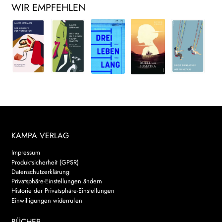
WIR EMPFEHLEN
KAMPA VERLAG
Impressum
Produktsicherheit (GPSR)
Datenschutzerklärung
Privatsphäre-Einstellungen ändern
Historie der Privatsphäre-Einstellungen
Einwilligungen widerrufen
BÜCHER