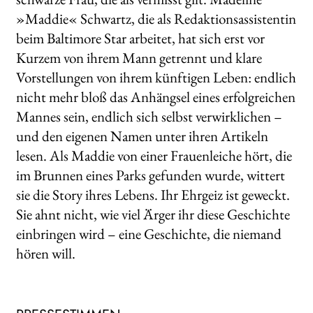
»Maddie« Schwartz, die als Redaktionsassistentin
beim Baltimore Star arbeitet, hat sich erst vor
Kurzem von ihrem Mann getrennt und klare
Vorstellungen von ihrem künftigen Leben: endlich
nicht mehr bloß das Anhängsel eines erfolgreichen
Mannes sein, endlich sich selbst verwirklichen –
und den eigenen Namen unter ihren Artikeln
lesen. Als Maddie von einer Frauenleiche hört, die
im Brunnen eines Parks gefunden wurde, wittert
sie die Story ihres Lebens. Ihr Ehrgeiz ist geweckt.
Sie ahnt nicht, wie viel Ärger ihr diese Geschichte
einbringen wird – eine Geschichte, die niemand
hören will.