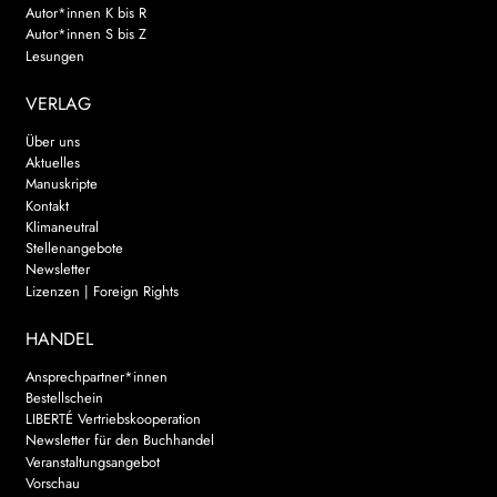
Autor*innen K bis R
Autor*innen S bis Z
Lesungen
VERLAG
Über uns
Aktuelles
Manuskripte
Kontakt
Klimaneutral
Stellenangebote
Newsletter
Lizenzen | Foreign Rights
HANDEL
Ansprechpartner*innen
Bestellschein
LIBERTÉ Vertriebskooperation
Newsletter für den Buchhandel
Veranstaltungsangebot
Vorschau