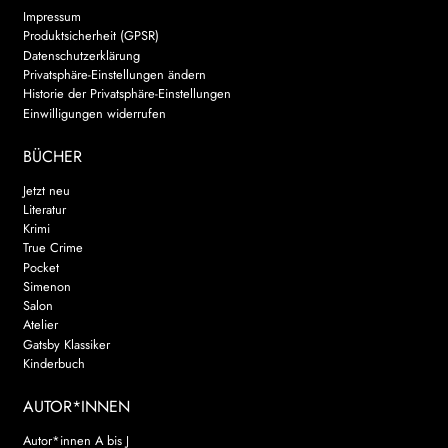
Impressum
Produktsicherheit (GPSR)
Datenschutzerklärung
Privatsphäre-Einstellungen ändern
Historie der Privatsphäre-Einstellungen
Einwilligungen widerrufen
BÜCHER
Jetzt neu
Literatur
Krimi
True Crime
Pocket
Simenon
Salon
Atelier
Gatsby Klassiker
Kinderbuch
AUTOR*INNEN
Autor*innen A bis J