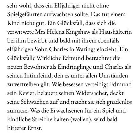
sehr wohl, dass ein Elfjähriger nicht ohne
Spielgefährten aufwachsen sollte. Das tut einem
Kind nicht gut. Ein Glücksfall, dass sich die
verwitwete Mrs Helena Kingshaw als Haushälterin
bei ihm bewirbt und bald mit ihrem ebenfalls
elfjährigen Sohn Charles in Warings einzieht. Ein
Glücksfall? Wirklich? Edmund betrachtet die
neuen Bewohner als Eindringlinge und Charles als
seinen Intimfeind, den es unter allen Umständen
zu vertreiben gilt. Wie besessen verteidigt Edmund
sein Revier, belauert seinen Widersacher, deckt
seine Schwächen auf und macht sie sich gnadenlos
zunutze. Was die Erwachsenen für ein Spiel und
kindliche Streiche halten (wollen), wird bald
bitterer Ernst.