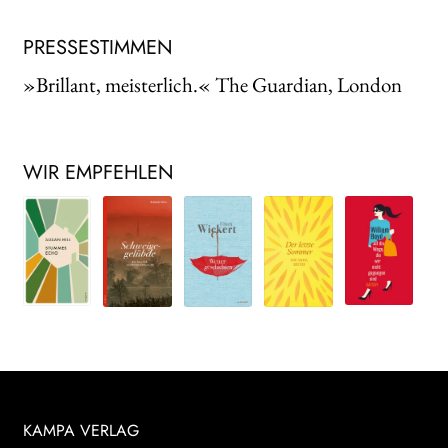
PRESSESTIMMEN
»Brillant, meisterlich.« The Guardian, London
WIR EMPFEHLEN
KAMPA VERLAG