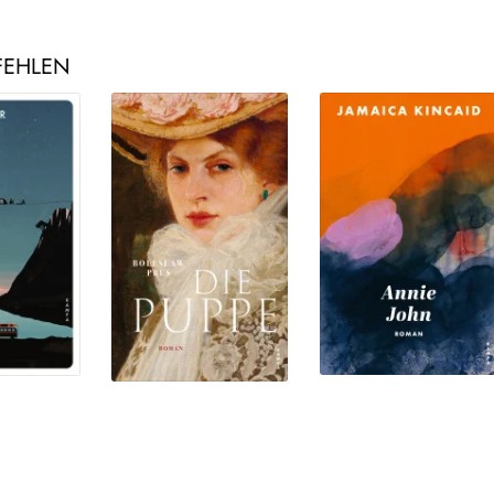
FEHLEN