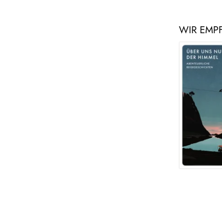
WIR EMP