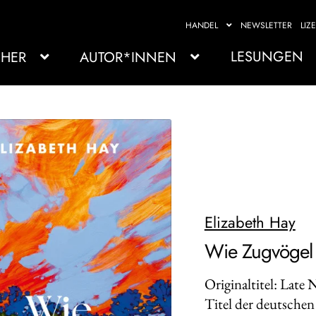
HANDEL
NEWSLETTER
LIZ
LESUNGEN
HER
AUTOR*INNEN
Elizabeth Hay
Wie Zugvögel
Originaltitel: Late
Titel der deutschen