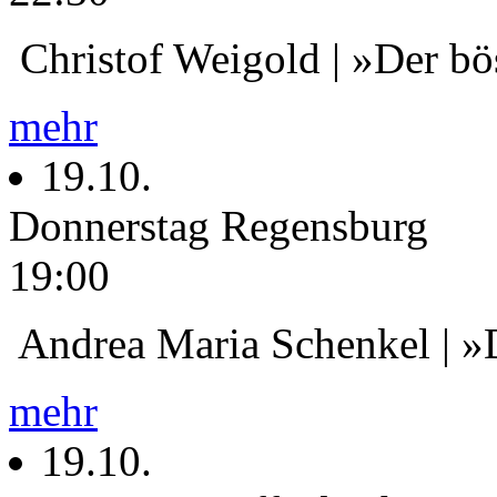
Christof Weigold | »Der bö
mehr
19.10.
Donnerstag
Regensburg
19:00
Andrea Maria Schenkel | »
mehr
19.10.