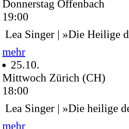
Donnerstag
Offenbach
19:00
Lea Singer | »Die Heilige 
mehr
25.10.
Mittwoch
Zürich (CH)
18:00
Lea Singer | »Die heilige d
mehr