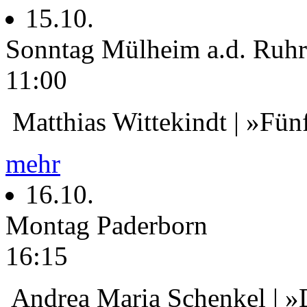
15.10.
Sonntag
Mülheim a.d. Ruhr
11:00
Matthias Wittekindt | »Fün
mehr
16.10.
Montag
Paderborn
16:15
Andrea Maria Schenkel | »