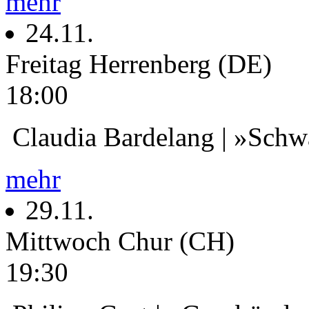
mehr
24.11.
Freitag
Herrenberg (DE)
18:00
Claudia Bardelang | »Schwa
mehr
29.11.
Mittwoch
Chur (CH)
19:30