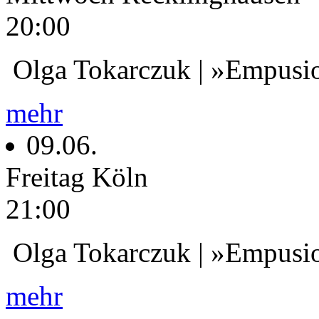
20:00
Olga Tokarczuk | »Empusi
mehr
09.06.
Freitag
Köln
21:00
Olga Tokarczuk | »Empusi
mehr