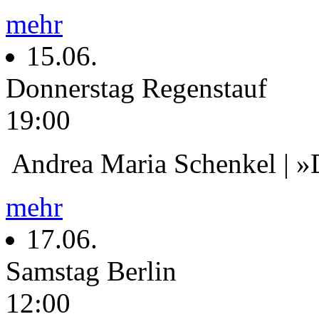
mehr
15.06.
Donnerstag
Regenstauf
19:00
Andrea Maria Schenkel | »
mehr
17.06.
Samstag
Berlin
12:00