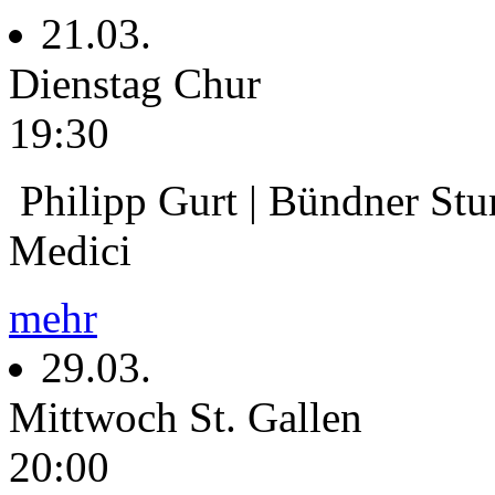
21.03.
Dienstag
Chur
19:30
Philipp Gurt | Bündner Stur
Medici
mehr
29.03.
Mittwoch
St. Gallen
20:00