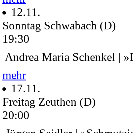
12.11.
Sonntag
Schwabach (D)
19:30
Andrea Maria Schenkel | »
mehr
17.11.
Freitag
Zeuthen (D)
20:00