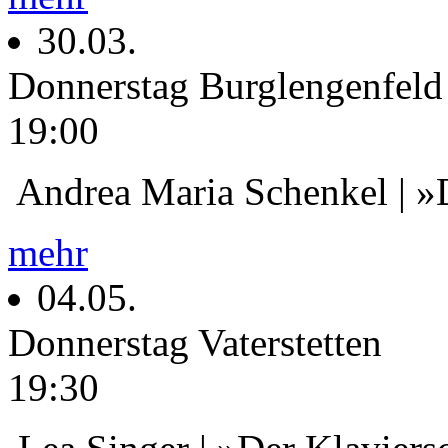
30.03.
Donnerstag
Burglengenfeld
19:00
Andrea Maria Schenkel | »
mehr
04.05.
Donnerstag
Vaterstetten
19:30