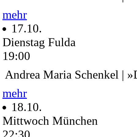
mehr
17.10.
Dienstag
Fulda
19:00
Andrea Maria Schenkel | »
mehr
18.10.
Mittwoch
München
22:30