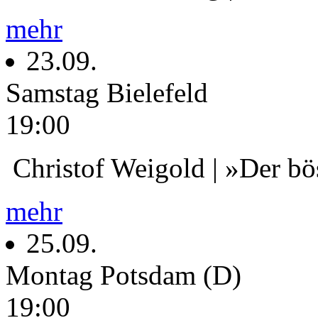
mehr
23.09.
Samstag
Bielefeld
19:00
Christof Weigold | »Der bö
mehr
25.09.
Montag
Potsdam (D)
19:00