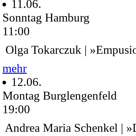
11.06.
Sonntag
Hamburg
11:00
Olga Tokarczuk | »Empusi
mehr
12.06.
Montag
Burglengenfeld
19:00
Andrea Maria Schenkel | »