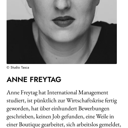
WEITERE VERLAGE
Search:
© Studio Tasca
ANNE FREYTAG
Anne Freytag hat International Management
studiert, ist pünktlich zur Wirtschaftskrise fertig
geworden, hat über einhundert Bewerbungen
geschrieben, keinen Job gefunden, eine Weile in
einer Boutique gearbeitet, sich arbeitslos gemeldet,