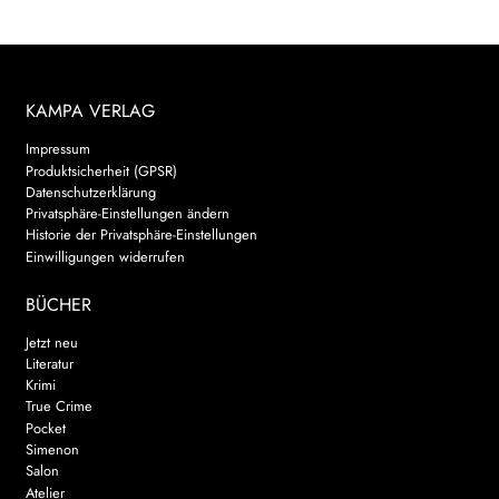
KAMPA VERLAG
Impressum
Produktsicherheit (GPSR)
Datenschutzerklärung
Privatsphäre-Einstellungen ändern
Historie der Privatsphäre-Einstellungen
Einwilligungen widerrufen
BÜCHER
Jetzt neu
Literatur
Krimi
True Crime
Pocket
Simenon
Salon
Atelier