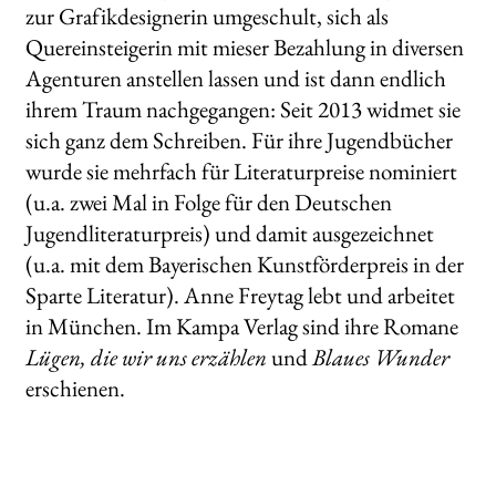
zur Grafikdesignerin umgeschult, sich als
Quereinsteigerin mit mieser Bezahlung in diversen
Agenturen anstellen lassen und ist dann endlich
ihrem Traum nachgegangen: Seit 2013 widmet sie
sich ganz dem Schreiben. Für ihre Jugendbücher
wurde sie mehrfach für Literaturpreise nominiert
(u.a. zwei Mal in Folge für den Deutschen
Jugendliteraturpreis) und damit ausgezeichnet
(u.a. mit dem Bayerischen Kunstförderpreis in der
Sparte Literatur). Anne Freytag lebt und arbeitet
in München. Im Kampa Verlag sind ihre Romane
Lügen, die wir uns erzählen
und
Blaues Wunder
erschienen.