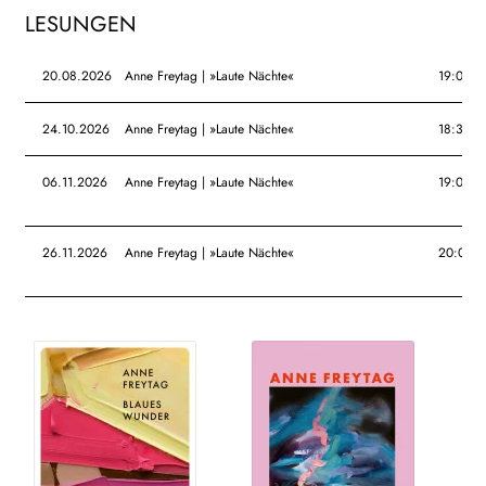
LESUNGEN
20.08.2026
Anne Freytag | »Laute Nächte«
19:00
24.10.2026
Anne Freytag | »Laute Nächte«
18:30
06.11.2026
Anne Freytag | »Laute Nächte«
19:00
26.11.2026
Anne Freytag | »Laute Nächte«
20:00