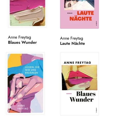
Anne Freytag
Anne Freytag
Blaues Wunder
Laute Nächte