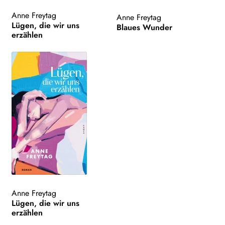
Anne Freytag
Anne Freytag
Lügen, die wir uns
Blaues Wunder
erzählen
Anne Freytag
Lügen, die wir uns
erzählen