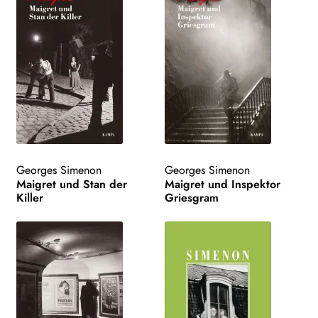
Georges Simenon
Georges Simenon
Maigret und Stan der
Maigret und Inspektor
Killer
Griesgram