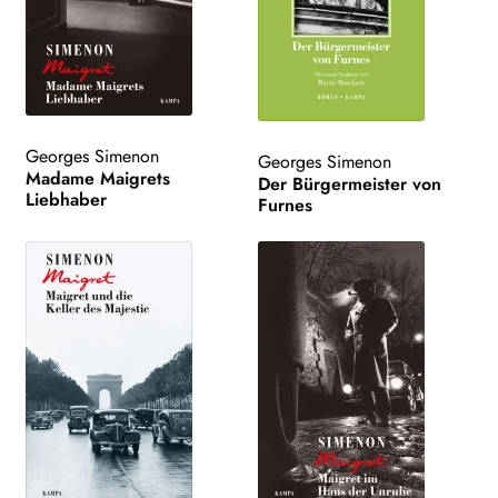
Georges Simenon
Georges Simenon
Madame Maigrets
Der Bürgermeister von
Liebhaber
Furnes