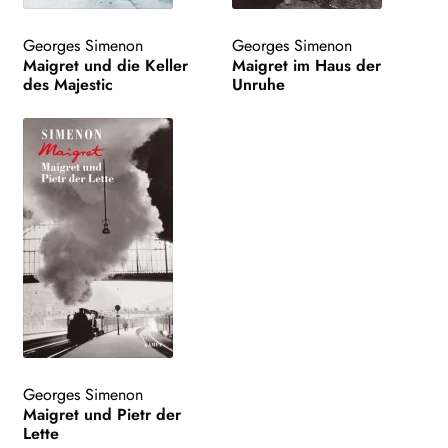
Georges Simenon
Georges Simenon
Maigret und die Keller
Maigret im Haus der
des Majestic
Unruhe
Georges Simenon
Maigret und Pietr der
Lette