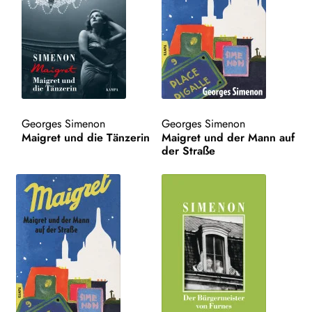
WEITERE VERLAGE
Search:
Georges Simenon
Georges Simenon
Maigret und die Tänzerin
Maigret und der Mann auf
der Straße