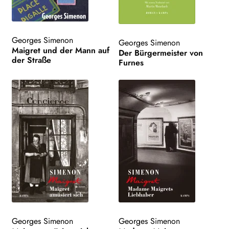
Georges Simenon
Georges Simenon
Maigret und der Mann auf
Der Bürgermeister von
der Straße
Furnes
Georges Simenon
Georges Simenon